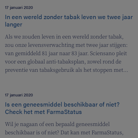
17 januari 2020
In een wereld zonder tabak leven we twee jaar
langer
Als we zouden leven in een wereld zonder tabak,
zou onze levensverwachting met twee jaar stijgen:
van gemiddeld 81 jaar naar 83 jaar. Sciensano pleit
voor een globaal anti-tabaksplan, zowel rond de
preventie van tabaksgebruik als het stoppen met
roken.
17 januari 2020
Is een geneesmiddel beschikbaar of niet?
Check het met FarmaStatus
Wil je nagaan of een bepaald geneesmiddel
beschikbaar is of niet? Dat kan met FarmaStatus,