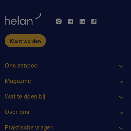
Klant worden
Ons aanbod
Magazine
Wat te doen bij
Over ons
Praktische vragen