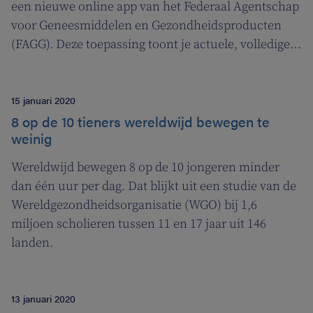
een nieuwe online app van het Federaal Agentschap
voor Geneesmiddelen en Gezondheidsproducten
(FAGG). Deze toepassing toont je actuele, volledige
informatie voor alle vergunde geneesmiddelen in
ons land.
15 januari 2020
8 op de 10 tieners wereldwijd bewegen te
weinig
Wereldwijd bewegen 8 op de 10 jongeren minder
dan één uur per dag. Dat blijkt uit een studie van de
Wereldgezondheidsorganisatie (WGO) bij 1,6
miljoen scholieren tussen 11 en 17 jaar uit 146
landen.
13 januari 2020