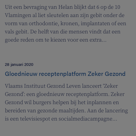
Uit een bevraging van Helan blijkt dat 6 op de 10
Vlamingen al liet sleutelen aan zijn gebit onder de
vorm van orthodontie, kronen, implantaten of een
vals gebit. De helft van die mensen vindt dat een
goede reden om te kiezen voor een extra
tandverzekering.
28 januari 2020
Gloednieuw receptenplatform Zeker Gezond
Vlaams Instituut Gezond Leven lanceert ‘Zeker
Gezond’: een gloednieuw receptenplatform. Zeker
Gezond wil burgers helpen bij het inplannen en
bereiden van gezonde maaltijden. Aan de lancering
is een televisiespot en socialmediacampagne
gekoppeld.