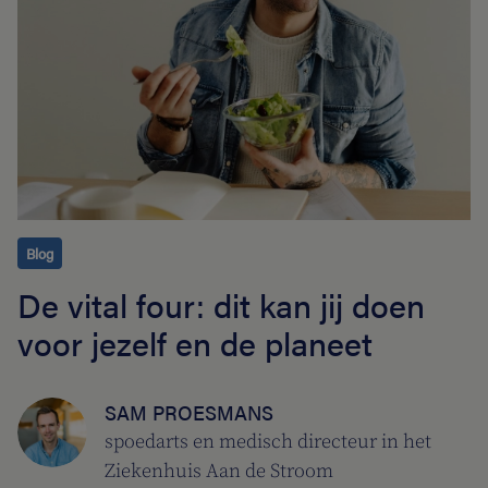
Blog
De vital four: dit kan jij doen
voor jezelf en de planeet
SAM PROESMANS
spoedarts en medisch directeur in het
Ziekenhuis Aan de Stroom