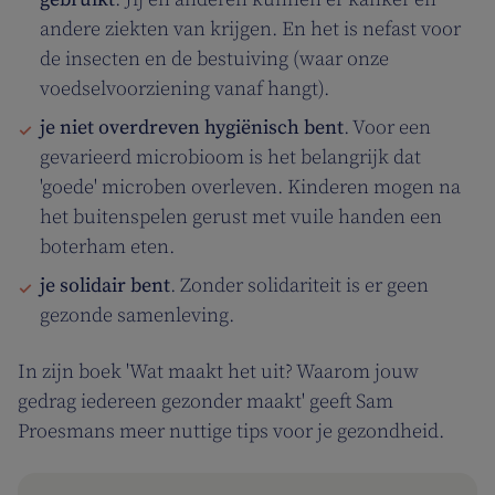
andere ziekten van krijgen. En het is nefast voor
de insecten en de bestuiving (waar onze
voedselvoorziening vanaf hangt).
je niet overdreven hygiënisch bent
. Voor een
gevarieerd microbioom is het belangrijk dat
'goede' microben overleven. Kinderen mogen na
het buitenspelen gerust met vuile handen een
boterham eten.
je solidair bent
. Zonder solidariteit is er geen
gezonde samenleving.
In zijn boek 'Wat maakt het uit? Waarom jouw
gedrag iedereen gezonder maakt' geeft Sam
Proesmans meer nuttige tips voor je gezondheid.