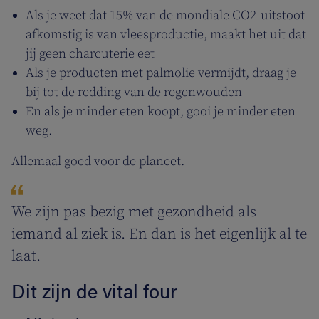
Als je weet dat 15% van de mondiale CO2-uitstoot
afkomstig is van vleesproductie, maakt het uit dat
jij geen charcuterie eet
Als je producten met palmolie vermijdt, draag je
bij tot de redding van de regenwouden
En als je minder eten koopt, gooi je minder eten
weg.
Allemaal goed voor de planeet.
We zijn pas bezig met gezondheid als
iemand al ziek is. En dan is het eigenlijk al te
laat.
Dit zijn de vital four