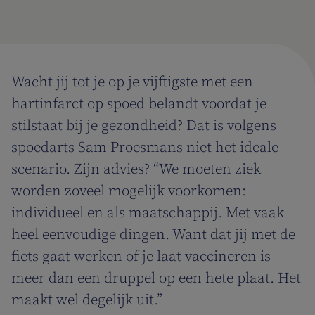
Wacht jij tot je op je vijftigste met een
hartinfarct op spoed belandt voordat je
stilstaat bij je gezondheid? Dat is volgens
spoedarts Sam Proesmans niet het ideale
scenario. Zijn advies? “We moeten ziek
worden zoveel mogelijk voorkomen:
individueel en als maatschappij. Met vaak
heel eenvoudige dingen. Want dat jij met de
fiets gaat werken of je laat vaccineren is
meer dan een druppel op een hete plaat. Het
maakt wel degelijk uit.”