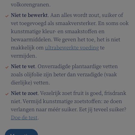
volkorengranen.
Niet te bewerkt
. Aan alles wordt zout, suiker of
vet toegevoegd als smaakversterker. En soms ook
kunstmatige kleur- en smaakstoffen en
bewaarmiddelen. We geven het toe, het is niet
makkelijk om
ultrabewerkte voeding
te
vermijden.
Niet te vet
. Onverzadigde plantaardige vetten
zoals olijfolie zijn beter dan verzadigde (vaak
dierlijke) vetten.
Niet te zoet
. Vezelrijk zoet fruit is goed, frisdrank
niet. Vermijd kunstmatige zoetstoffen: ze doen
verlangen naar méér suiker. Eet jij teveel suiker?
Doe de test
.