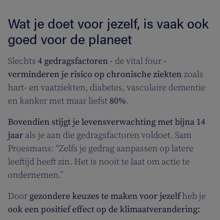
Wat je doet voor jezelf, is vaak ook
goed voor de planeet
Slechts
4 gedragsfactoren
-
de vital four
-
verminderen je risico op chronische ziekten
zoals
hart- en vaatziekten, diabetes, vasculaire dementie
en kanker met maar liefst
80%
.
Bovendien stijgt je levensverwachting met bijna 14
jaar
als je aan die gedragsfactoren voldoet. Sam
Proesmans: “Zelfs je gedrag aanpassen op latere
leeftijd heeft zin. Het is nooit te laat om actie te
ondernemen.”
Door
gezondere keuzes te maken voor jezelf
heb je
ook een positief effect op de klimaatverandering: