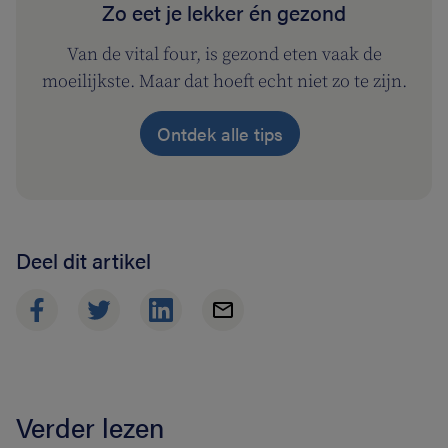
Zo eet je lekker én gezond
Van de vital four, is gezond eten vaak de
moeilijkste. Maar dat hoeft echt niet zo te zijn.
Ontdek alle tips
Deel dit artikel
Verder lezen