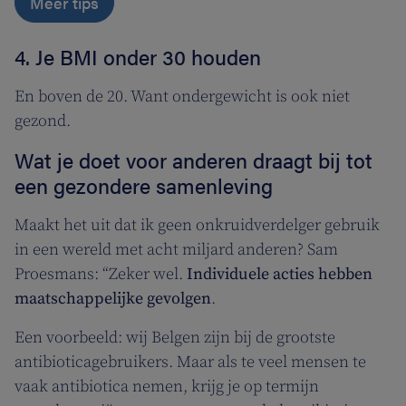
Meer tips
4. Je BMI onder 30 houden
En boven de 20. Want ondergewicht is ook niet
gezond.
Wat je doet voor anderen draagt bij tot
een gezondere samenleving
Maakt het uit dat ik geen onkruidverdelger gebruik
in een wereld met acht miljard anderen? Sam
Proesmans: “Zeker wel.
Individuele acties hebben
maatschappelijke gevolgen
.
Een voorbeeld: wij Belgen zijn bij de grootste
antibioticagebruikers. Maar als te veel mensen te
vaak antibiotica nemen, krijg je op termijn