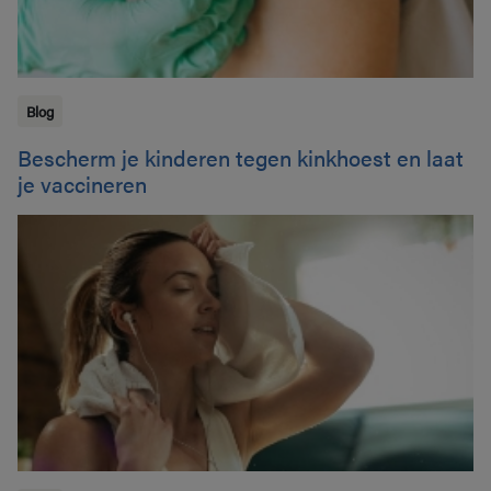
Blog
Bescherm je kinderen tegen kinkhoest en laat
je vaccineren