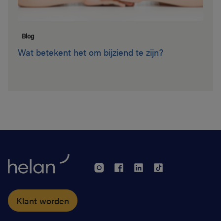
Blog
Wat betekent het om bijziend te zijn?
Klant worden