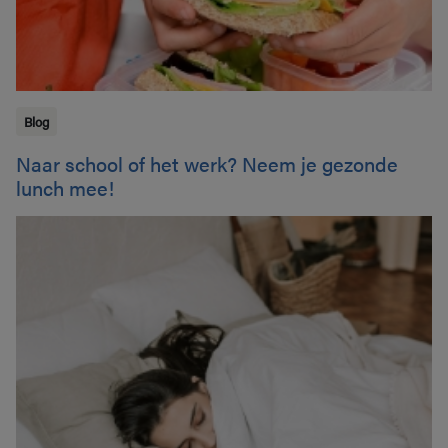
Blog
Naar school of het werk? Neem je gezonde
lunch mee!