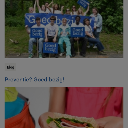
Blog
Preventie? Goed bezig!