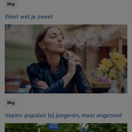
Blog
Weet wat je zweet
Blog
Vapen: populair bij jongeren, maar ongezond