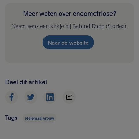
Meer weten over endometriose?
Neem eens een kijkje bij Behind Endo (Stories).
Naar de website
Deel dit artikel
Tags
Helemaal vrouw