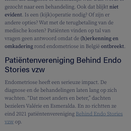
gezocht naar een behandeling. Ook dat blijkt
niet
evident
. Is een (kijk)operatie nodig? Of zijn er
andere opties? Wat met de terugbetaling van de
medische kosten? Patiënten vinden op tal van
vragen geen antwoord omdat de
(h)erkenning en
omkadering
rond endometriose in België
ontbreekt
.
Patiëntenvereniging Behind Endo
Stories vzw
Endometriose heeft een serieuze impact. De
diagnose en de behandelingen laten lang op zich
wachten. “Dat moet anders en beter,” dachten
bezielers Valérie en Esmeralda. En zo richtten ze
eind 2021 patiëntenvereniging
Behind Endo Stories
vzw
op.