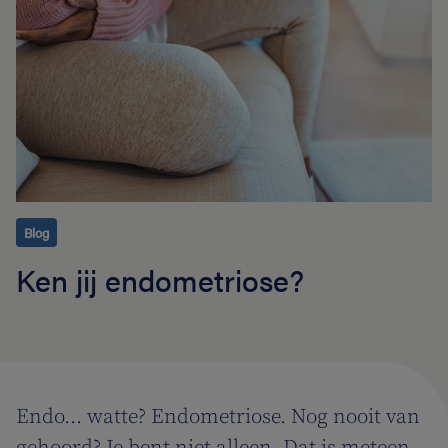
Blog
Ken jij endometriose?
Endo... watte? Endometriose. Nog nooit van