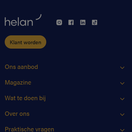
Klant worden
Ons aanbod
Magazine
Wat te doen bij
Over ons
Praktische vragen