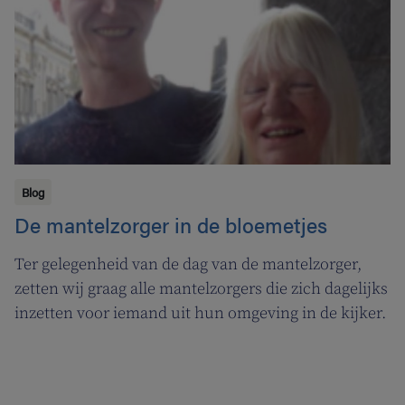
Blog
De mantelzorger in de bloemetjes
Ter gelegenheid van de dag van de mantelzorger,
zetten wij graag alle mantelzorgers die zich dagelijks
inzetten voor iemand uit hun omgeving in de kijker.