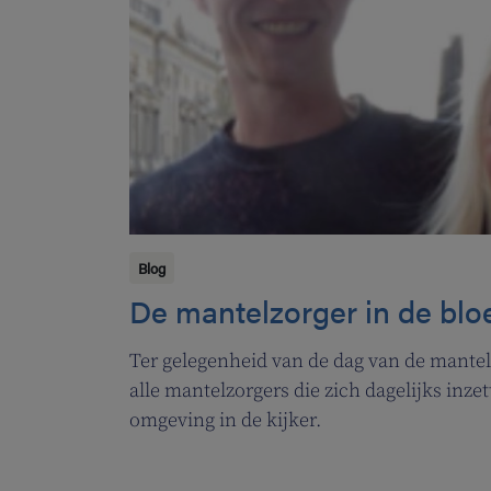
Blog
De mantelzorger in de blo
Ter gelegenheid van de dag van de mantelz
alle mantelzorgers die zich dagelijks inz
omgeving in de kijker.