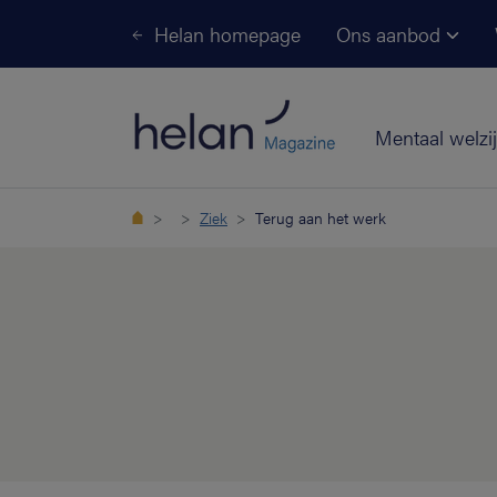
Helan homepage
Ons aanbod
Mentaal welzi
Ziek
Terug aan het werk