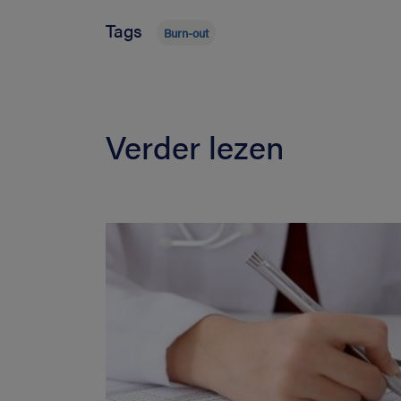
Tags
Burn-out
Verder lezen