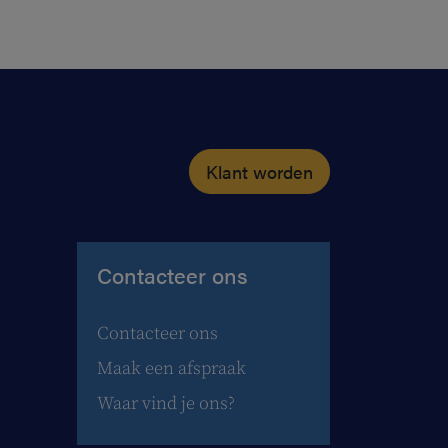
Klant worden
Contacteer ons
Contacteer ons
Maak een afspraak
Waar vind je ons?