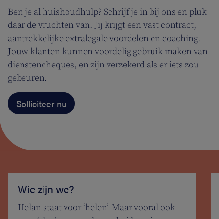
Ben je al huishoudhulp? Schrijf je in bij ons en pluk
daar de vruchten van. Jij krijgt een vast contract,
aantrekkelijke extralegale voordelen en coaching.
Jouw klanten kunnen voordelig gebruik maken van
dienstencheques, en zijn verzekerd als er iets zou
gebeuren.
Solliciteer nu
Wie zijn we?
Helan staat voor ‘helen’. Maar vooral ook