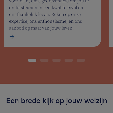
voor ‘elan’, onze gedrevenheid om jou te
ondersteunen in een kwaliteitsvol en
onafhankelijk leven. Reken op onze
expertise, ons enthousiasme, en ons
aanbod op maat van jouw leven.
Een brede kijk op jouw welzijn