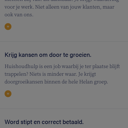
voor je werk. Niet alleen van jouw klanten, maar
ook van ons.
Krijg kansen om door te groeien.
Huishoudhulp is een job waarbij je ter plaatse blijft
trappelen? Niets is minder waar. Je krijgt
doorgroeikansen binnen de hele Helan groep.
Word stipt en correct betaald.