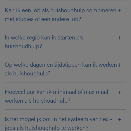
Kan ik een job als huishoudhulp combineren
met studies of een andere job?
In welke regio kan ik starten als
huishoudhulp?
Op welke dagen en tijdstippen kan ik werken
als huishoudhulp?
Hoeveel uur kan ik minimaal of maximaal
werken als huishoudhulp?
Is het mogelijk om in het systeem van flexi-
jobs als huishoudhulp te werken?