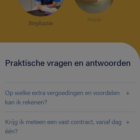
Magda
Stephanie
Praktische vragen en antwoorden
Op welke extra vergoedingen en voordelen
kan ik rekenen?
Krijg ik meteen een vast contract, vanaf dag
één?