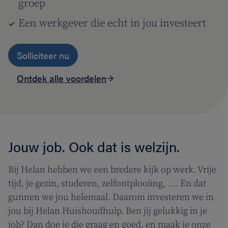
groep
Een werkgever die echt in jou investeert
Solliciteer nu
Ontdek alle voordelen
Jouw job. Ook dat is welzijn.
Bij Helan hebben we een bredere kijk op werk. Vrije
tijd, je gezin, studeren, zelfontplooiing, …. En dat
gunnen we jou helemaal. Daarom investeren we in
jou bij Helan Huishoudhulp. Ben jij gelukkig in je
job? Dan doe je die graag en goed, en maak je onze