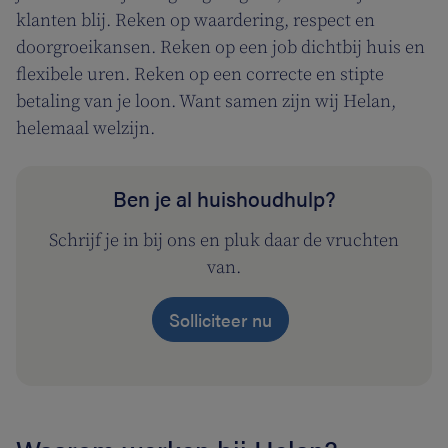
klanten blij. Reken op waardering, respect en
doorgroeikansen. Reken op een job dichtbij huis en
flexibele uren. Reken op een correcte en stipte
betaling van je loon. Want samen zijn wij Helan,
helemaal welzijn.
Ben je al huishoudhulp?
Schrijf je in bij ons en pluk daar de vruchten
van.
Solliciteer nu