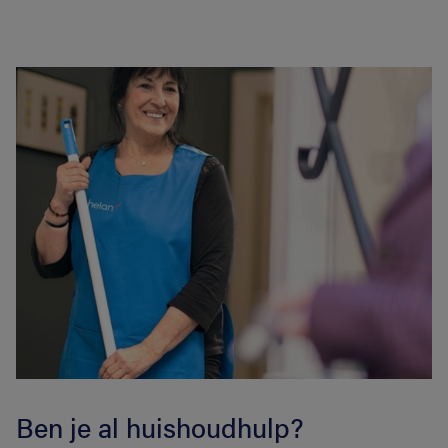
Ben je al huishoudhulp?