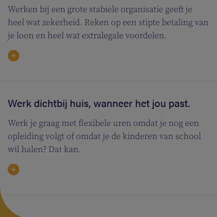
Werken bij een grote stabiele organisatie geeft je
heel wat zekerheid. Reken op een stipte betaling van
je loon en heel wat extralegale voordelen.
Werk dichtbij huis, wanneer het jou past.
Werk je graag met flexibele uren omdat je nog een
opleiding volgt of omdat je de kinderen van school
wil halen? Dat kan.