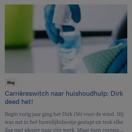
Blog
Carrièreswitch naar huishoudhulp: Dirk
deed het!
Begin vorig jaar ging het Dirk (56) voor de wind. Hij
was net in het huwelijksbootje gestapt en trok elke
dag met plezier naar zijn werk. Maar toen corona