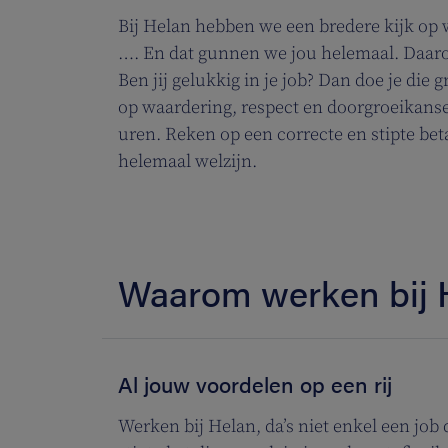
Bij Helan hebben we een bredere kijk op we
…. En dat gunnen we jou helemaal. Daaro
Ben jij gelukkig in je job? Dan doe je die
op waardering, respect en doorgroeikansen
uren. Reken op een correcte en stipte bet
helemaal welzijn.
Waarom werken bij 
Al jouw voordelen op een rij
Werken bij Helan, da’s niet enkel een job