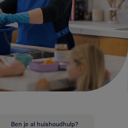
Ben je al huishoudhulp?