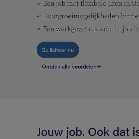
Een job met flexibele uren in O
Doorgroeimogelijkheden binne
Een werkgever die echt in jou i
Solliciteer nu
Ontdek alle voordelen
Jouw job. Ook dat is