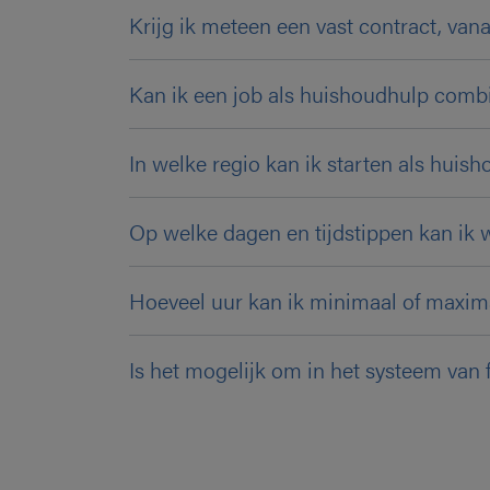
Krijg ik meteen een vast contract, van
Kan ik een job als huishoudhulp combi
In welke regio kan ik starten als huis
Op welke dagen en tijdstippen kan ik
Hoeveel uur kan ik minimaal of maxim
Is het mogelijk om in het systeem van 