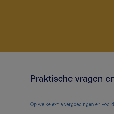
Praktische vragen 
Op welke extra vergoedingen en voord