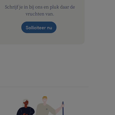
Schrijf je in bij ons en pluk daar de
vruchten van.
Solliciteer nu