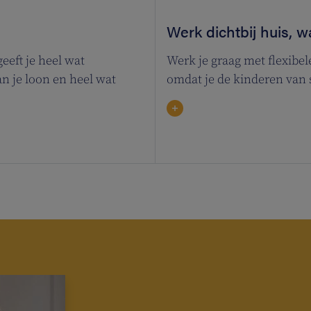
Werk dichtbij huis, w
eeft je heel wat
Werk je graag met flexibel
an je loon en heel wat
omdat je de kinderen van 