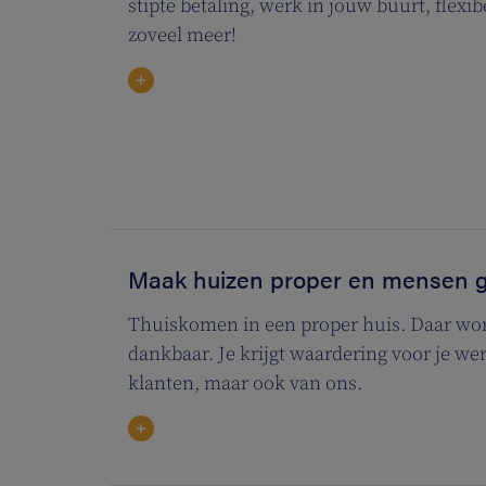
stipte betaling, werk in jouw buurt, flex
zoveel meer!
Maak huizen proper en mensen g
Thuiskomen in een proper huis. Daar wor
dankbaar. Je krijgt waardering voor je we
klanten, maar ook van ons.