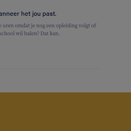
anneer het jou past.
e uren omdat je nog een opleiding volgt of
school wil halen? Dat kan.