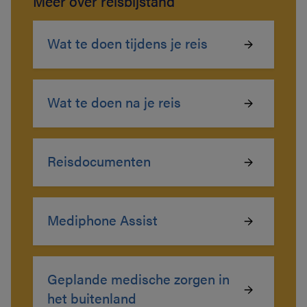
Meer over reisbijstand
Wat te doen tijdens je reis
Wat te doen na je reis
Reisdocumenten
Mediphone Assist
Geplande medische zorgen in
het buitenland