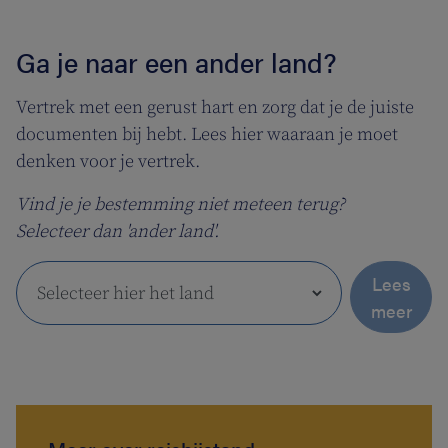
Ga je naar een ander land?
Vertrek met een gerust hart en zorg dat je de juiste
documenten bij hebt. Lees hier waaraan je moet
denken voor je vertrek.
Vind je je bestemming niet meteen terug?
Selecteer dan 'ander land'.
Lees
meer