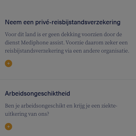
Neem een privé-reisbijstandsverzekering
Voor dit land is er geen dekking voorzien door de
dienst Mediphone assist. Voorzie daarom zeker een
reisbijstandsverzekering via een andere organisatie.
Arbeidsongeschiktheid
Ben je arbeidsongeschikt en krijg je een ziekte-
uitkering van ons?