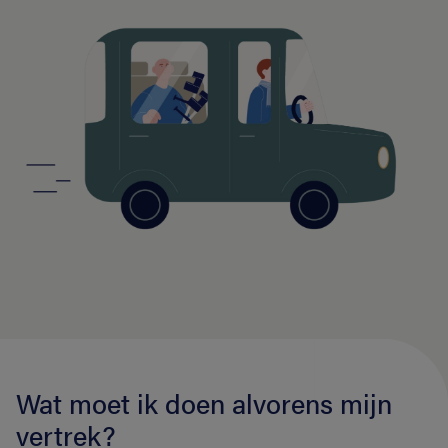
Wat moet ik doen alvorens mijn
vertrek?