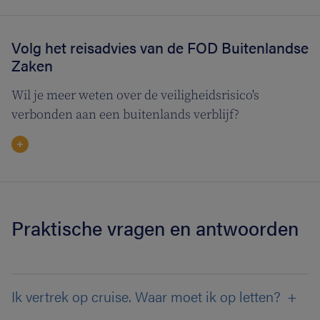
Volg het reisadvies van de FOD Buitenlandse
Zaken
Wil je meer weten over de veiligheidsrisico's
verbonden aan een buitenlands verblijf?
Praktische vragen en antwoorden
Ik vertrek op cruise. Waar moet ik op letten?