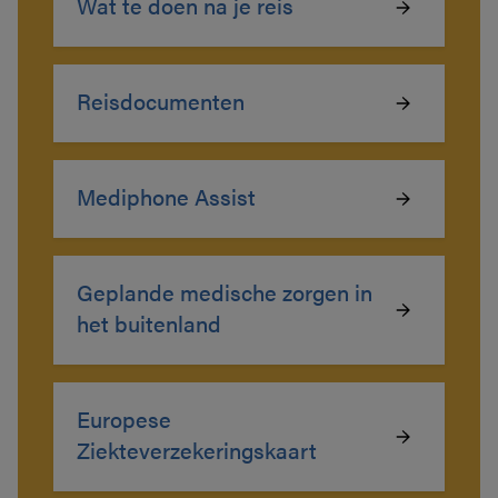
Wat te doen na je reis
Reisdocumenten
Mediphone Assist
Geplande medische zorgen in
het buitenland
Europese
Ziekteverzekeringskaart