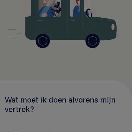
Wat moet ik doen alvorens mijn
vertrek?