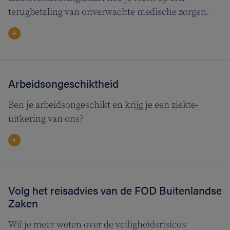
terugbetaling van onverwachte medische zorgen.
Arbeidsongeschiktheid
Ben je arbeidsongeschikt en krijg je een ziekte-
uitkering van ons?
Volg het reisadvies van de FOD Buitenlandse
Zaken
Wil je meer weten over de veiligheidsrisico's