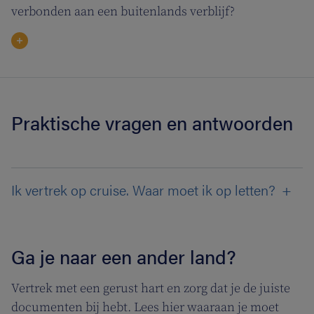
verbonden aan een buitenlands verblijf?
Praktische vragen en antwoorden
Ik vertrek op cruise. Waar moet ik op letten?
Ga je naar een ander land?
Vertrek met een gerust hart en zorg dat je de juiste
documenten bij hebt. Lees hier waaraan je moet