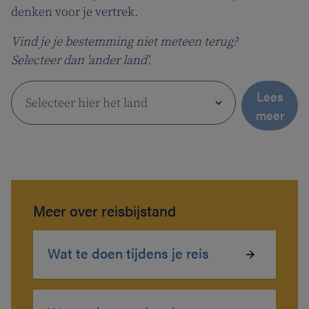
denken voor je vertrek.
Vind je je bestemming niet meteen terug?
Selecteer dan 'ander land'.
Lees
meer
Meer over reisbijstand
Wat te doen tijdens je reis