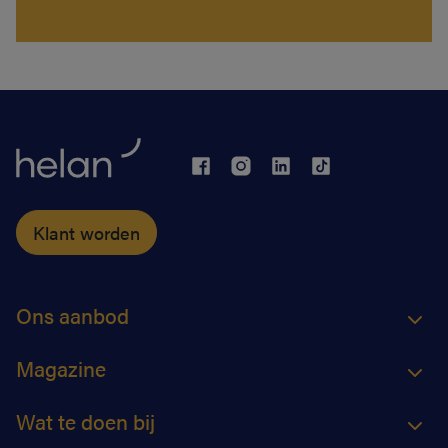
Klant worden
Ons aanbod
Magazine
Wat te doen bij