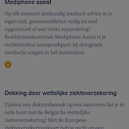
Mediphone assist
Op elk moment deskundig medisch advies in je
eigen taal, geneesmiddelen veilig en snel
opgestuurd of een vlotte repatriëring?
Reisbijstandscentrale Mediphone Assist is je
rechtstreekse aanspreekpunt bij dringende
medische zorgen in het buitenland.
Dekking door wettelijke ziekteverzekering
Tijdens een doktersbezoek op reis aantonen dat je in
orde bent met de Belgische wettelijke
ziekteverzekering? Met de Europese
ziekteverzekeringskaart heb je recht op een