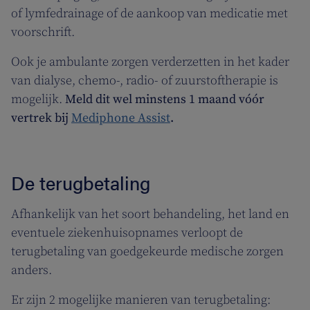
of lymfedrainage of de aankoop van medicatie met
voorschrift.
Ook je ambulante zorgen verderzetten in het kader
van dialyse, chemo-, radio- of zuurstoftherapie is
mogelijk.
Meld dit wel minstens 1 maand vóór
vertrek bij
Mediphone Assist
.
De terugbetaling
Afhankelijk van het soort behandeling, het land en
eventuele ziekenhuisopnames verloopt de
terugbetaling van goedgekeurde medische zorgen
anders.
Er zijn 2 mogelijke manieren van terugbetaling: