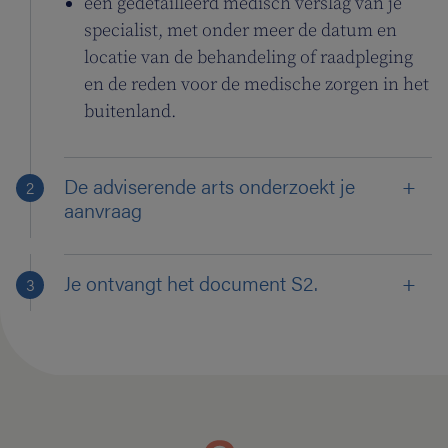
een gedetailleerd medisch verslag van je
specialist, met onder meer de datum en
locatie van de behandeling of raadpleging
en de reden voor de medische zorgen in het
buitenland.
De adviserende arts onderzoekt je
aanvraag
Je ontvangt het document S2.