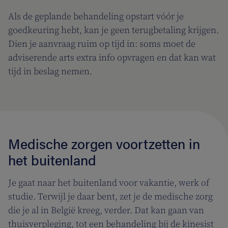
Als de geplande behandeling opstart vóór je
goedkeuring hebt, kan je geen terugbetaling krijgen.
Dien je aanvraag ruim op tijd in: soms moet de
adviserende arts extra info opvragen en dat kan wat
tijd in beslag nemen.
Medische zorgen voortzetten in
het buitenland
Je gaat naar het buitenland voor vakantie, werk of
studie. Terwijl je daar bent, zet je de medische zorg
die je al in België kreeg, verder. Dat kan gaan van
thuisverpleging, tot een behandeling bij de kinesist