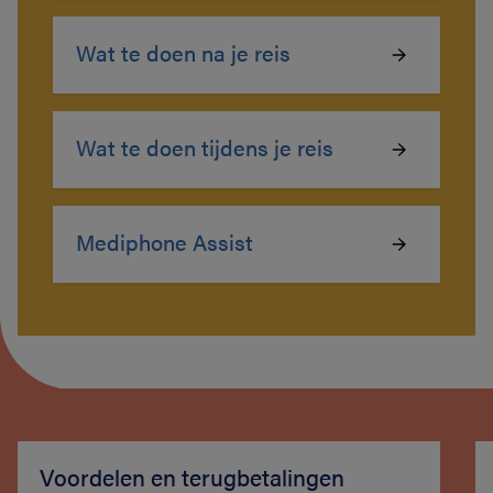
Wat te doen na je reis
Wat te doen tijdens je reis
Mediphone Assist
Voordelen en terugbetalingen