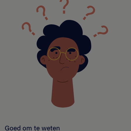
Goed om te weten