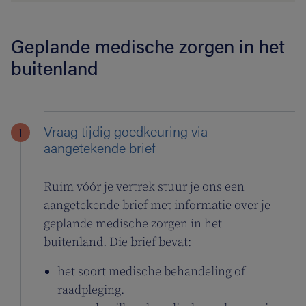
Geplande medische zorgen in het
buitenland
Vraag tijdig goedkeuring via
aangetekende brief
Ruim vóór je vertrek stuur je ons een
aangetekende brief met informatie over je
geplande medische zorgen in het
buitenland. Die brief bevat:
het soort medische behandeling of
raadpleging.