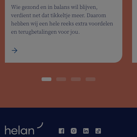
Wie gezond en in balans wil blijven,
verdient net dat tikkeltje meer. Daarom
hebben wij een hele reeks extra voordelen
en terugbetalingen voor jou.