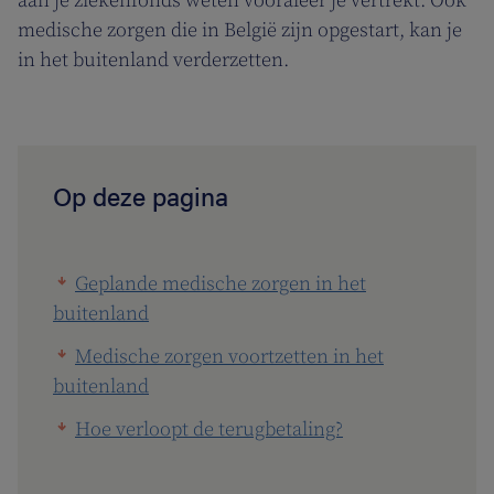
aan je ziekenfonds weten vooraleer je vertrekt. Ook
medische zorgen die in België zijn opgestart, kan je
in het buitenland verderzetten.
Op deze pagina
Geplande medische zorgen in het
buitenland
Medische zorgen voortzetten in het
buitenland
Hoe verloopt de terugbetaling?