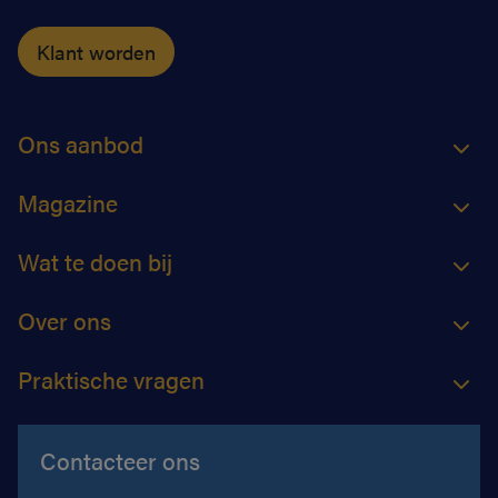
Klant worden
Ons aanbod
Magazine
Wat te doen bij
Over ons
Praktische vragen
Contacteer ons