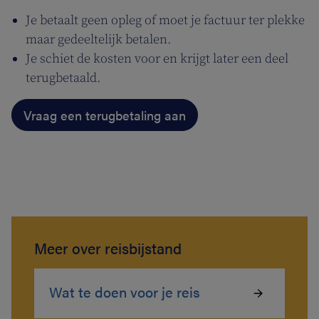
Je betaalt geen opleg of moet je factuur ter plekke
maar gedeeltelijk betalen.
Je schiet de kosten voor en krijgt later een deel
terugbetaald.
Vraag een terugbetaling aan
Meer over reisbijstand
Wat te doen voor je reis