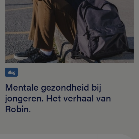
Blog
Mentale gezondheid bij
jongeren. Het verhaal van
Robin.