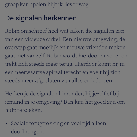
groep kan spelen blijf ik liever weg.”
De signalen herkennen
Robin omschreef heel wat zaken die signalen zijn
van een vicieuze cirkel. Een nieuwe omgeving, de
overstap gaat moeilijk en nieuwe vrienden maken
gaat niet vanzelf. Robin wordt hierdoor onzeker en
trekt zich steeds meer terug. Hierdoor komt hij in
een neerwaartse spiraal terecht en voelt hij zich
steeds meer afgesloten van alles en iedereen.
Herken je de signalen hieronder, bij jezelf of bij
iemand in je omgeving? Dan kan het goed zijn om
hulp te zoeken.
Sociale terugtrekking en veel tijd alleen
doorbrengen.