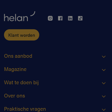
hun klanten kunnen zorgen.
Klant worden
Ons aanbod
Magazine
Wat te doen bij
Over ons
Praktische vragen