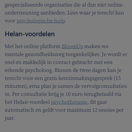
gespecialiseerde organisaties die al dan niet online
ondersteuning aanbieden. Lees waar je terecht kan
voor
psychologische hulp
.
Helan-voordelen
Met het online platform
BloomUp
maken we
mentale gezondheidszorg toegankelijker. Je wordt er
snel en makkelijk in contact gebracht met een
erkende psycholoog. Binnen de twee dagen kan je
terecht voor een gratis kennismakingsgesprek (15
minuten), erna plan je samen de vervolgconsultaties
in. Per consultatie krijg je 10 euro terugbetaald via
het Helan-voordeel
psychotherapie
, dit gaat
automatisch en geldt voor maximum 12 sessies per
jaar.