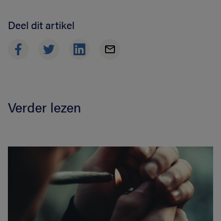
Deel dit artikel
Verder lezen