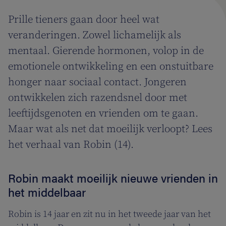
Prille tieners gaan door heel wat
veranderingen. Zowel lichamelijk als
mentaal. Gierende hormonen, volop in de
emotionele ontwikkeling en een onstuitbare
honger naar sociaal contact. Jongeren
ontwikkelen zich razendsnel door met
leeftijdsgenoten en vrienden om te gaan.
Maar wat als net dat moeilijk verloopt? Lees
het verhaal van Robin (14).
Robin maakt moeilijk nieuwe vrienden in
het middelbaar
Robin is 14 jaar en zit nu in het tweede jaar van het