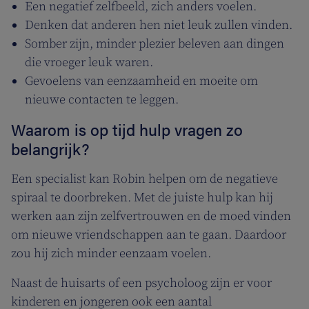
Een negatief zelfbeeld, zich anders voelen.
Denken dat anderen hen niet leuk zullen vinden.
Somber zijn, minder plezier beleven aan dingen
die vroeger leuk waren.
Gevoelens van eenzaamheid en moeite om
nieuwe contacten te leggen.
Waarom is op tijd hulp vragen zo
belangrijk?
Een specialist kan Robin helpen om de negatieve
spiraal te doorbreken. Met de juiste hulp kan hij
werken aan zijn zelfvertrouwen en de moed vinden
om nieuwe vriendschappen aan te gaan. Daardoor
zou hij zich minder eenzaam voelen.
Naast de huisarts of een psycholoog zijn er voor
kinderen en jongeren ook een aantal