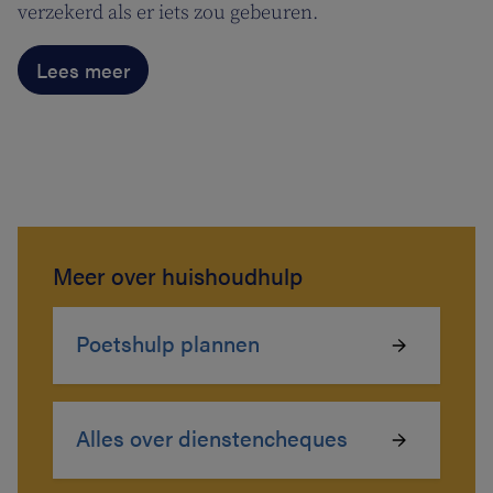
verzekerd als er iets zou gebeuren.
Lees meer
Meer over huishoudhulp
Poetshulp plannen
Alles over dienstencheques