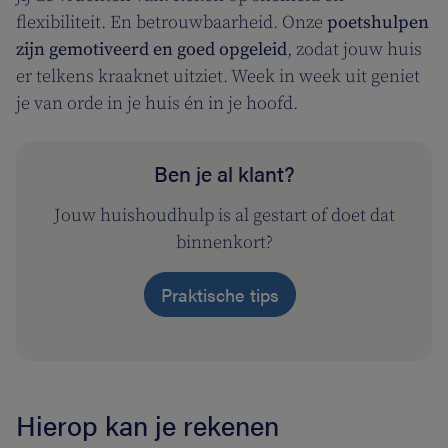
flexibiliteit. En betrouwbaarheid. Onze
poetshulpen
zijn gemotiveerd en goed opgeleid
, zodat jouw huis
er telkens kraaknet uitziet. Week in week uit geniet
je van orde in je huis én in je hoofd.
Ben je al klant?
Jouw huishoudhulp is al gestart of doet dat
binnenkort?
Praktische tips
Hierop kan je rekenen