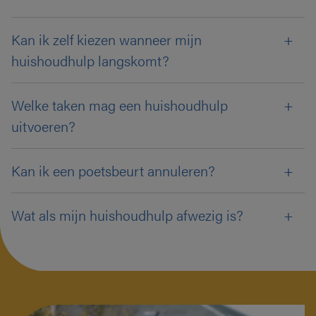
Kan ik zelf kiezen wanneer mijn
huishoudhulp langskomt?
Welke taken mag een huishoudhulp
uitvoeren?
Kan ik een poetsbeurt annuleren?
Wat als mijn huishoudhulp afwezig is?