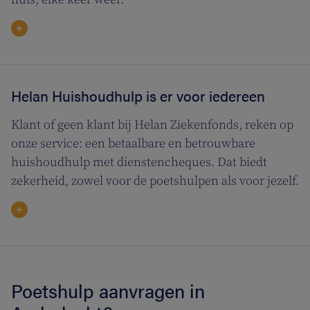
Helan Huishoudhulp is er voor iedereen
Klant of geen klant bij Helan Ziekenfonds, reken op
onze service: een betaalbare en betrouwbare
huishoudhulp met dienstencheques. Dat biedt
zekerheid, zowel voor de poetshulpen als voor jezelf.
Poetshulp aanvragen in