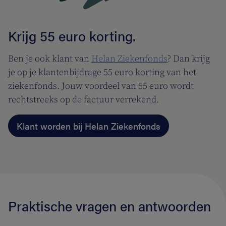
Krijg 55 euro korting.
Ben je ook klant van
Helan Ziekenfonds
? Dan krijg
je op je klantenbijdrage 55 euro korting van het
ziekenfonds. Jouw voordeel van 55 euro wordt
rechtstreeks op de factuur verrekend.
Klant worden bij Helan Ziekenfonds
Praktische vragen en antwoorden