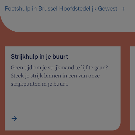
Poetshulp in Brussel Hoofdstedelijk Gewest
Strijkhulp in je buurt
Geen tijd om je strijkmand te lijf te gaan?
Steek je strijk binnen in een van onze
strijkpunten in je buurt.