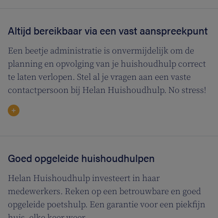
Altijd bereikbaar via een vast aanspreekpunt
Een beetje administratie is onvermijdelijk om de
planning en opvolging van je huishoudhulp correct
te laten verlopen. Stel al je vragen aan een vaste
contactpersoon bij Helan Huishoudhulp. No stress!
Goed opgeleide huishoudhulpen
Helan Huishoudhulp investeert in haar
medewerkers. Reken op een betrouwbare en goed
opgeleide poetshulp. Een garantie voor een piekfijn
huis, elke keer weer.