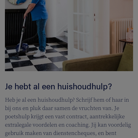
Je hebt al een huishoudhulp?
Heb je al een huishoudhulp? Schrijf hem of haar in
bij ons en pluk daar samen de vruchten van. Je
poetshulp krijgt een vast contract, aantrekkelijke
extralegale voordelen en coaching. Jij kan voordelig
gebruik maken van dienstencheques, en bent