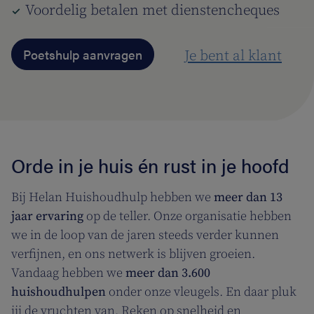
Voordelig betalen met dienstencheques
Poetshulp aanvragen
Je bent al klant
Orde in je huis én rust in je hoofd
Bij Helan Huishoudhulp hebben we
meer dan 13
jaar ervaring
op de teller. Onze organisatie hebben
we in de loop van de jaren steeds verder kunnen
verfijnen, en ons netwerk is blijven groeien.
Vandaag hebben we
meer dan 3.600
huishoudhulpen
onder onze vleugels. En daar pluk
jij de vruchten van. Reken op snelheid en