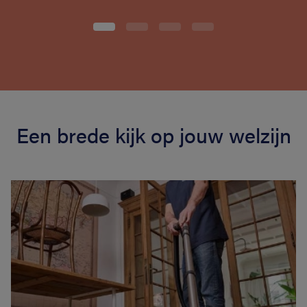
Een brede kijk op jouw welzijn