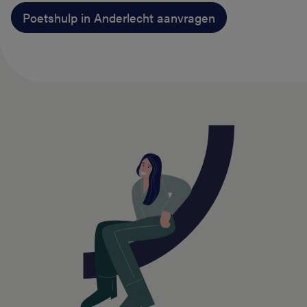
Poetshulp in Anderlecht aanvragen