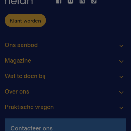
Klant worden
Ons aanbod
Magazine
Wat te doen bij
Over ons
Praktische vragen
Contacteer ons