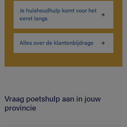
Je huishoudhulp komt voor het
eerst langs
Alles over de klantenbijdrage
Vraag poetshulp aan in jouw
provincie