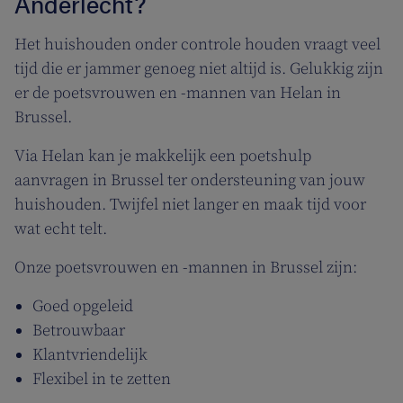
Anderlecht?
Het huishouden onder controle houden vraagt veel
tijd die er jammer genoeg niet altijd is. Gelukkig zijn
er de poetsvrouwen en -mannen van Helan in
Brussel.
Via Helan kan je makkelijk een poetshulp
aanvragen in Brussel ter ondersteuning van jouw
huishouden. Twijfel niet langer en maak tijd voor
wat echt telt.
Onze poetsvrouwen en -mannen in Brussel zijn:
Goed opgeleid
Betrouwbaar
Klantvriendelijk
Flexibel in te zetten