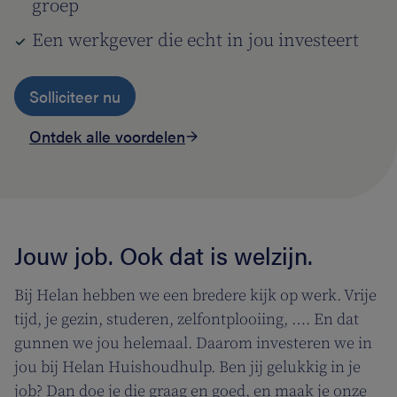
groep
Een werkgever die echt in jou investeert
Solliciteer nu
Ontdek alle voordelen
Jouw job. Ook dat is welzijn.
Bij Helan hebben we een bredere kijk op werk. Vrije
tijd, je gezin, studeren, zelfontplooiing, …. En dat
gunnen we jou helemaal. Daarom investeren we in
jou bij Helan Huishoudhulp. Ben jij gelukkig in je
job? Dan doe je die graag en goed, en maak je onze