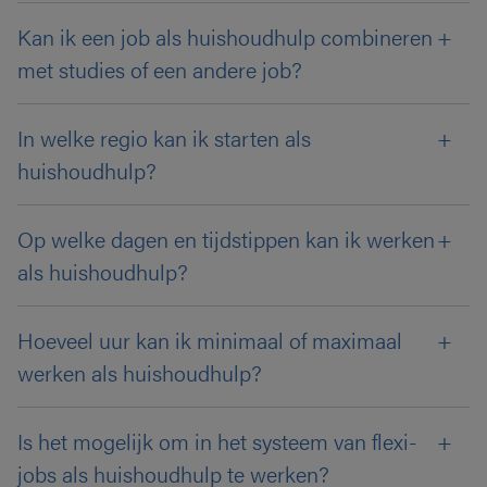
Kan ik een job als huishoudhulp combineren
met studies of een andere job?
In welke regio kan ik starten als
huishoudhulp?
Op welke dagen en tijdstippen kan ik werken
als huishoudhulp?
Hoeveel uur kan ik minimaal of maximaal
werken als huishoudhulp?
Is het mogelijk om in het systeem van flexi-
jobs als huishoudhulp te werken?