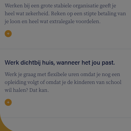
Werken bij een grote stabiele organisatie geeft je
heel wat zekerheid. Reken op een stipte betaling van
je loon en heel wat extralegale voordelen.
Werk dichtbij huis, wanneer het jou past.
Werk je graag met flexibele uren omdat je nog een
opleiding volgt of omdat je de kinderen van school
wil halen? Dat kan.