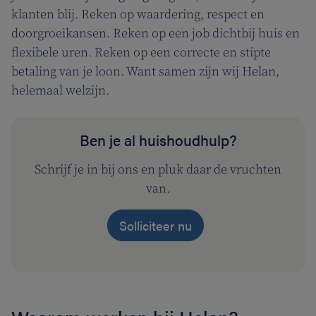
klanten blij. Reken op waardering, respect en
doorgroeikansen. Reken op een job dichtbij huis en
flexibele uren. Reken op een correcte en stipte
betaling van je loon. Want samen zijn wij Helan,
helemaal welzijn.
Ben je al huishoudhulp?
Schrijf je in bij ons en pluk daar de vruchten
van.
Solliciteer nu