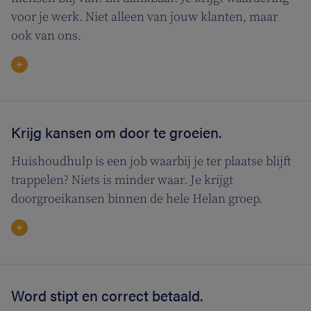
voor je werk. Niet alleen van jouw klanten, maar
ook van ons.
Krijg kansen om door te groeien.
Huishoudhulp is een job waarbij je ter plaatse blijft
trappelen? Niets is minder waar. Je krijgt
doorgroeikansen binnen de hele Helan groep.
Word stipt en correct betaald.