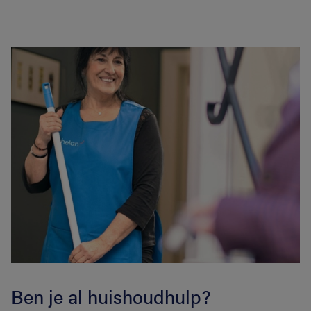
Ben je al huishoudhulp?