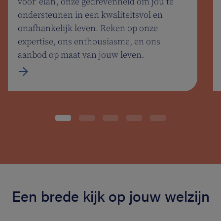
voor ‘elan’, onze gedrevenheid om jou te
ondersteunen in een kwaliteitsvol en
onafhankelijk leven. Reken op onze
expertise, ons enthousiasme, en ons
aanbod op maat van jouw leven.
Een brede kijk op jouw welzijn