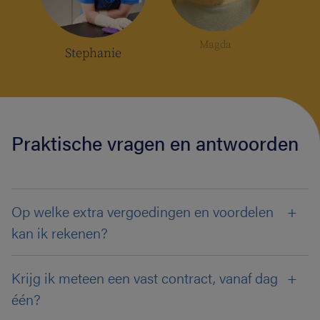
Magda
Stephanie
Praktische vragen en antwoorden
Op welke extra vergoedingen en voordelen
kan ik rekenen?
Krijg ik meteen een vast contract, vanaf dag
één?