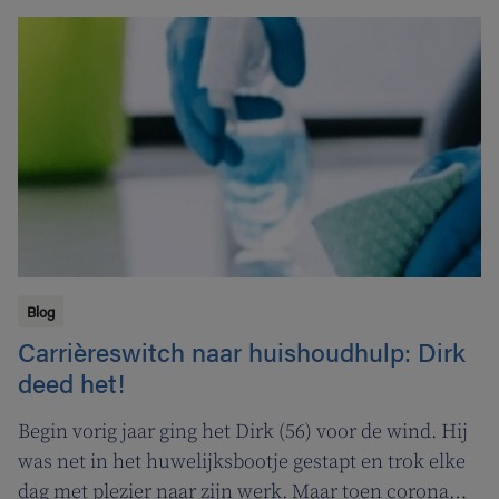
Blog
Carrièreswitch naar huishoudhulp: Dirk
deed het!
Begin vorig jaar ging het Dirk (56) voor de wind. Hij
was net in het huwelijksbootje gestapt en trok elke
dag met plezier naar zijn werk. Maar toen corona