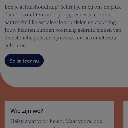
Ben je al huishoudhulp? Schrijf je in bij ons en pluk
daar de vruchten van. Jij krijgt een vast contract,
aantrekkelijke extralegale voordelen en coaching.
Jouw klanten kunnen voordelig gebruik maken van
dienstencheques, en zijn verzekerd als er iets zou
gebeuren.
Solliciteer nu
Wie zijn we?
Helan staat voor ‘helen’. Maar vooral ook