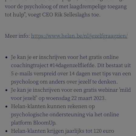
voor de psycholoog of met laagdrempelige toegang
tot hulp”, voegt CEO Rik Selleslaghs toe.
Meer info:
https://www.helan.be/nl/jezelfgraagzien/
Je kan je er inschrijven voor het gratis online
coachingtraject #14dagenzelfliefde. Dit bestaat uit
5 e-mails verspreid over 14 dagen met tips van een
psycholoog om anders over jezelf te denken.
Je kan je inschrijven voor een gratis webinar ’mild
voor jezelf’ op woensdag 22 maart 2023.
Helan-klanten kunnen rekenen op
psychologische ondersteuning via het online
platform BloomUp.
Helan-klanten krijgen jaarlijks tot 120 euro