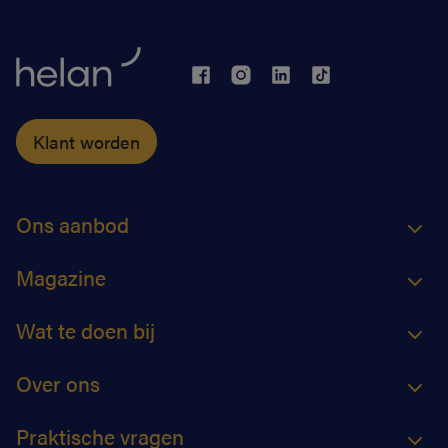
Klant worden
Ons aanbod
Magazine
Wat te doen bij
Over ons
Praktische vragen