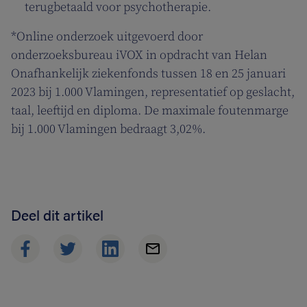
terugbetaald voor psychotherapie.
*Online onderzoek uitgevoerd door
onderzoeksbureau iVOX in opdracht van Helan
Onafhankelijk ziekenfonds tussen 18 en 25 januari
2023 bij 1.000 Vlamingen, representatief op geslacht,
taal, leeftijd en diploma. De maximale foutenmarge
bij 1.000 Vlamingen bedraagt 3,02%.
Deel dit artikel