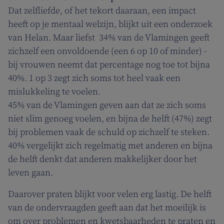
Dat zelfliefde, of het tekort daaraan, een impact
heeft op je mentaal welzijn, blijkt uit een onderzoek
van Helan. Maar liefst 34% van de Vlamingen geeft
zichzelf een onvoldoende (een 6 op 10 of minder) -
bij vrouwen neemt dat percentage nog toe tot bijna
40%. 1 op 3 zegt zich soms tot heel vaak een
mislukkeling te voelen.
45% van de Vlamingen geven aan dat ze zich soms
niet slim genoeg voelen, en bijna de helft (47%) zegt
bij problemen vaak de schuld op zichzelf te steken.
40% vergelijkt zich regelmatig met anderen en bijna
de helft denkt dat anderen makkelijker door het
leven gaan.
Daarover praten blijkt voor velen erg lastig. De helft
van de ondervraagden geeft aan dat het moeilijk is
om over problemen en kwetsbaarheden te praten en