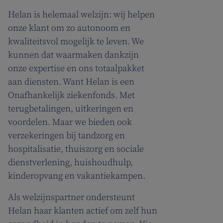
Helan is helemaal welzijn: wij helpen
onze klant om zo autonoom en
kwaliteitsvol mogelijk te leven. We
kunnen dat waarmaken dankzijn
onze expertise en ons totaalpakket
aan diensten. Want Helan is een
Onafhankelijk ziekenfonds. Met
terugbetalingen, uitkeringen en
voordelen. Maar we bieden ook
verzekeringen bij tandzorg en
hospitalisatie, thuiszorg en sociale
dienstverlening, huishoudhulp,
kinderopvang en vakantiekampen.
Als welzijnspartner ondersteunt
Helan haar klanten actief om zelf hun