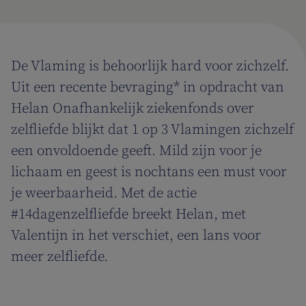
De Vlaming is behoorlijk hard voor zichzelf.
Uit een recente bevraging* in opdracht van
Helan Onafhankelijk ziekenfonds over
zelfliefde blijkt dat 1 op 3 Vlamingen zichzelf
een onvoldoende geeft. Mild zijn voor je
lichaam en geest is nochtans een must voor
je weerbaarheid. Met de actie
#14dagenzelfliefde breekt Helan, met
Valentijn in het verschiet, een lans voor
meer zelfliefde.