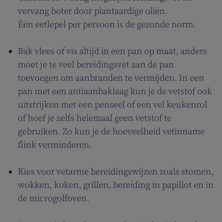
vervang boter door plantaardige oliën.
Één eetlepel per persoon is de gezonde norm.
Bak vlees of vis altijd in een pan op maat, anders
moet je te veel bereidingsvet aan de pan
toevoegen om aanbranden te vermijden. In een
pan met een antiaanbaklaag kun je de vetstof ook
uitstrijken met een penseel of een vel keukenrol
of hoef je zelfs helemaal geen vetstof te
gebruiken. Zo kun je de hoeveelheid vetinname
flink verminderen.
Kies voor vetarme bereidingswijzen zoals stomen,
wokken, koken, grillen, bereiding in papillot en in
de microgolfoven.