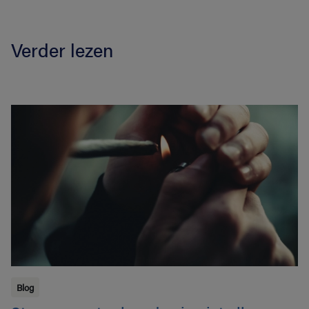
Verder lezen
Blog