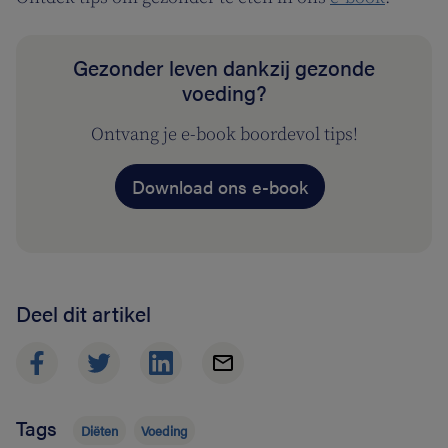
Gezonder leven dankzij gezonde
voeding?
Ontvang je e-book boordevol tips!
Download ons e-book
Deel dit artikel
Tags
Diëten
Voeding