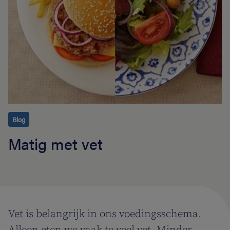
Blog
Matig met vet
Vet is belangrijk in ons voedingsschema.