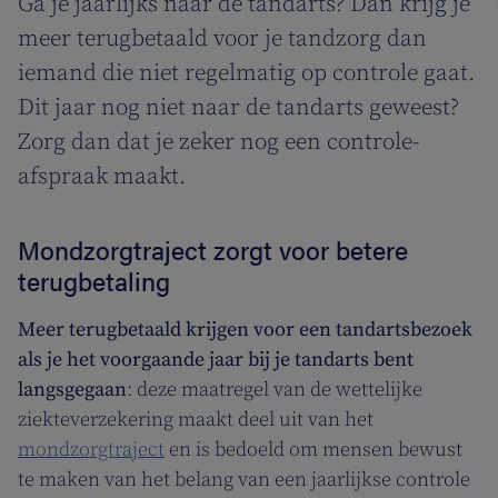
Ga je jaarlijks naar de tandarts? Dan krijg je
meer terugbetaald voor je tandzorg dan
iemand die niet regelmatig op controle gaat.
Dit jaar nog niet naar de tandarts geweest?
Zorg dan dat je zeker nog een controle-
afspraak maakt.
Mondzorgtraject zorgt voor betere
terugbetaling
Meer terugbetaald krijgen voor een tandartsbezoek
als je het voorgaande jaar bij je tandarts bent
langsgegaan
: deze maatregel van de wettelijke
ziekteverzekering maakt deel uit van het
mondzorgtraject
en is bedoeld om mensen bewust
te maken van het belang van een jaarlijkse controle