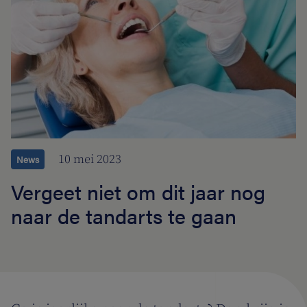
10 mei 2023
News
Vergeet niet om dit jaar nog
naar de tandarts te gaan