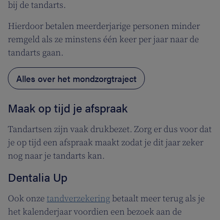
bij de tandarts.
Hierdoor betalen meerderjarige personen minder
remgeld als ze minstens één keer per jaar naar de
tandarts gaan.
Alles over het mondzorgtraject
Maak op tijd je afspraak
Tandartsen zijn vaak drukbezet. Zorg er dus voor dat
je op tijd een afspraak maakt zodat je dit jaar zeker
nog naar je tandarts kan.
Dentalia Up
Ook onze
tandverzekering
betaalt meer terug als je
het kalenderjaar voordien een bezoek aan de