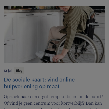
13 juli
Blog
De sociale kaart: vind online
hulpverlening op maat
Op zoek naar een ergotherapeut bij jou in de buurt?
Of vind je geen centrum voor kortverblijf? Dan kan