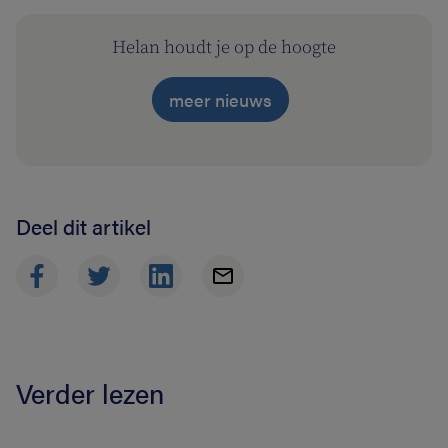
Helan houdt je op de hoogte
meer nieuws
Deel dit artikel
Verder lezen