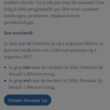
tandarts bracht. Ga je elk jaar naar de tandarts? Dan
krijg je 80% terugbetaald i.p.v. 50% voor curatieve
tandzorgen, prothesen, implantaten en
parodontologie.
Een voorbeeld:
Je sluit aan bij Dentalia Up op 1 augustus 2023 en je
laat een tandkroon van 2.000 euro plaatsen op 1
augustus 2027.
Je ging
niet
naar de tandarts in 2026: Dentalia Up
betaalt 1.000 euro terug.
Je ging
wel
naar de tandarts in 2026:
Dentalia Up
betaalt 1.400 euro terug.
Ontdek Dentalia Up