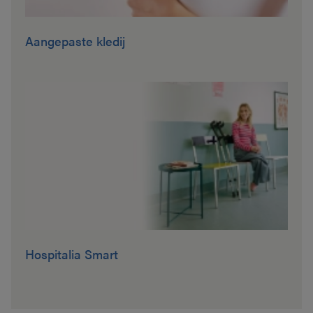
Aangepaste kledij
Hospitalia Smart