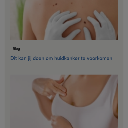
Blog
Dit kan jij doen om huidkanker te voorkomen