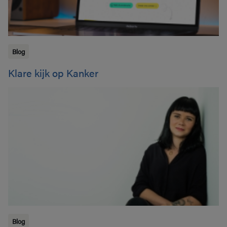
Blog
Klare kijk op Kanker
Blog