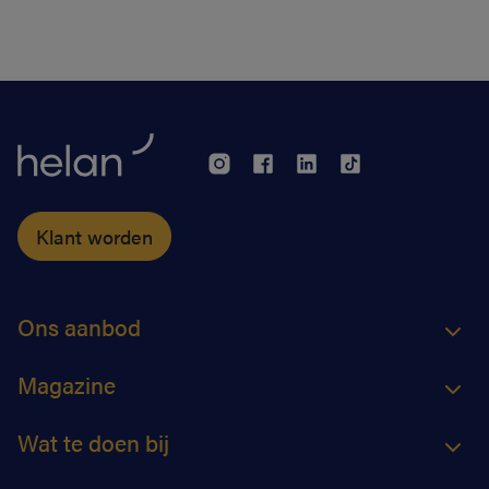
Klant worden
Ons aanbod
Magazine
Wat te doen bij