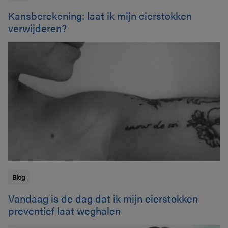
Kansberekening: laat ik mijn eierstokken
verwijderen?
Blog
Vandaag is de dag dat ik mijn eierstokken
preventief laat weghalen