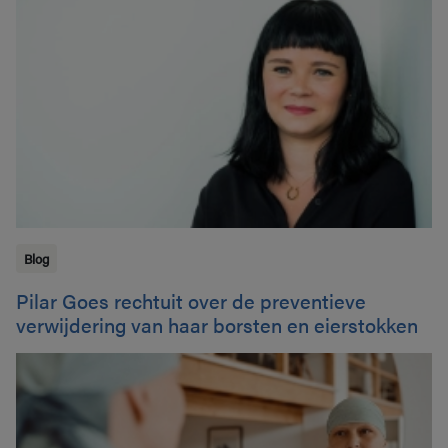
Blog
Pilar Goes rechtuit over de preventieve
verwijdering van haar borsten en eierstokken