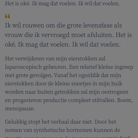
Het is oké. Ik mag dat voelen. Ik wil dat voelen.
Ik wil rouwen om die grote levensfase als
vrouw die ik vervroegd moet afsluiten. Het is
oké. Ik mag dat voelen. Ik wil dat voelen.
Het verwijderen van mijn eierstokken zal
laparoscopisch gebeuren. Een relatief kleine ingreep
met grote gevolgen. Vanaf het ogenblik dat mijn
eierstokken door de kleine sneetjes in mijn buik
worden naar buiten getrokken zal mijn oestrogeen
en progesteron productie compleet stilvallen. Boem,
menopauze.
Gelukkig stopt het verhaal daar niet. Door het
nemen van synthetische hormonen kunnen de