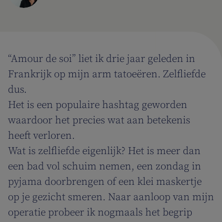
“Amour de soi” liet ik drie jaar geleden in
Frankrijk op mijn arm tatoeëren. Zelfliefde
dus.
Het is een populaire hashtag geworden
waardoor het precies wat aan betekenis
heeft verloren.
Wat is zelfliefde eigenlijk? Het is meer dan
een bad vol schuim nemen, een zondag in
pyjama doorbrengen of een klei maskertje
op je gezicht smeren. Naar aanloop van mijn
operatie probeer ik nogmaals het begrip