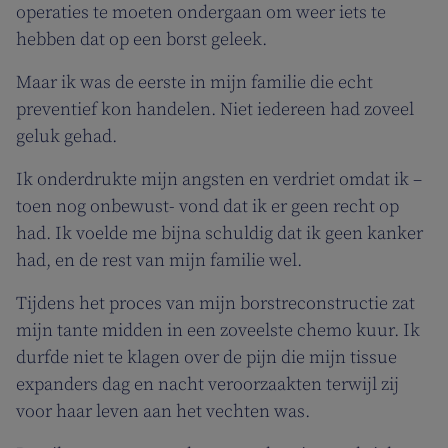
operaties te moeten ondergaan om weer iets te
hebben dat op een borst geleek.
Maar ik was de eerste in mijn familie die echt
preventief kon handelen. Niet iedereen had zoveel
geluk gehad.
Ik onderdrukte mijn angsten en verdriet omdat ik –
toen nog onbewust- vond dat ik er geen recht op
had. Ik voelde me bijna schuldig dat ik geen kanker
had, en de rest van mijn familie wel.
Tijdens het proces van mijn borstreconstructie zat
mijn tante midden in een zoveelste chemo kuur. Ik
durfde niet te klagen over de pijn die mijn tissue
expanders dag en nacht veroorzaakten terwijl zij
voor haar leven aan het vechten was.