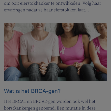
om ooit eierstokkanker te ontwikkelen. Volg haar
ervaringen nadat ze haar eierstokken laat
verwijderen.
Wat is het BRCA-gen?
Het BRCA1 en BRCA2-gen worden ook wel het
borstkankergen genoemd. Een mutatie in deze