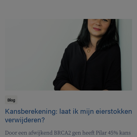
Blog
Kansberekening: laat ik mijn eierstokken
verwijderen?
Door een afwijkend BRCA2 gen heeft Pilar 45% kans