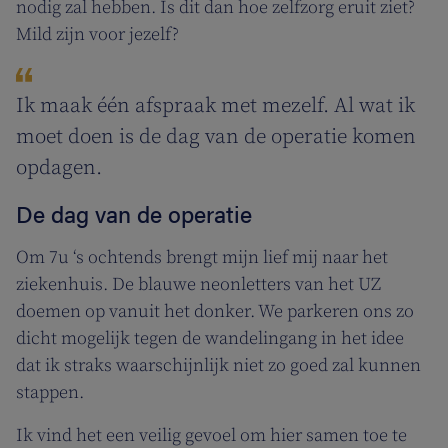
nodig zal hebben. Is dit dan hoe zelfzorg eruit ziet?
Mild zijn voor jezelf?
Ik maak één afspraak met mezelf. Al wat ik
moet doen is de dag van de operatie komen
opdagen.
De dag van de operatie
Om 7u ‘s ochtends brengt mijn lief mij naar het
ziekenhuis. De blauwe neonletters van het UZ
doemen op vanuit het donker. We parkeren ons zo
dicht mogelijk tegen de wandelingang in het idee
dat ik straks waarschijnlijk niet zo goed zal kunnen
stappen.
Ik vind het een veilig gevoel om hier samen toe te