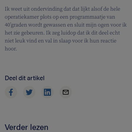
Ik weet uit ondervinding dat dat lijkt alsof de hele
operatiekamer plots op een programmaatje van
40’graden wordt gewassen en sluit mijn ogen voor ik
het zie gebeuren. Ik zeg luidop dat ik dit deel echt
niet leuk vind en val in slaap voor ik hun reactie
hoor.
Deel dit artikel
Verder lezen