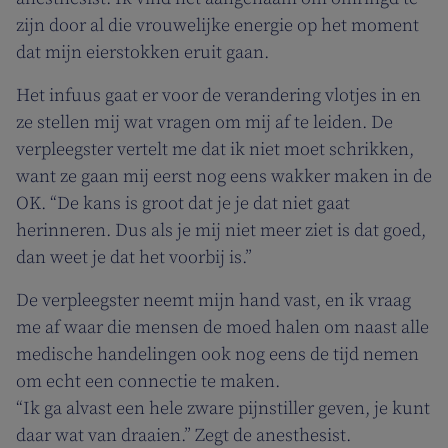
zijn door al die vrouwelijke energie op het moment
dat mijn eierstokken eruit gaan.
Het infuus gaat er voor de verandering vlotjes in en
ze stellen mij wat vragen om mij af te leiden. De
verpleegster vertelt me dat ik niet moet schrikken,
want ze gaan mij eerst nog eens wakker maken in de
OK. “De kans is groot dat je je dat niet gaat
herinneren. Dus als je mij niet meer ziet is dat goed,
dan weet je dat het voorbij is.”
De verpleegster neemt mijn hand vast, en ik vraag
me af waar die mensen de moed halen om naast alle
medische handelingen ook nog eens de tijd nemen
om echt een connectie te maken.
“Ik ga alvast een hele zware pijnstiller geven, je kunt
daar wat van draaien.” Zegt de anesthesist.