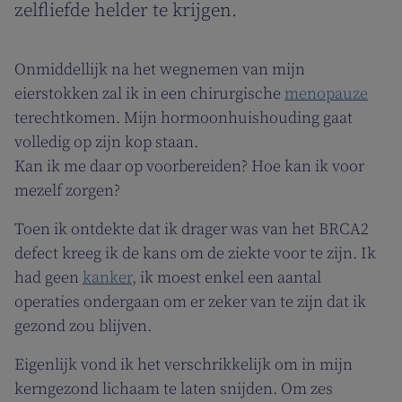
zelfliefde helder te krijgen.
Onmiddellijk na het wegnemen van mijn
eierstokken zal ik in een chirurgische
menopauze
terechtkomen. Mijn hormoonhuishouding gaat
volledig op zijn kop staan.
Kan ik me daar op voorbereiden? Hoe kan ik voor
mezelf zorgen?
Toen ik ontdekte dat ik drager was van het BRCA2
defect kreeg ik de kans om de ziekte voor te zijn. Ik
had geen
kanker
, ik moest enkel een aantal
operaties ondergaan om er zeker van te zijn dat ik
gezond zou blijven.
Eigenlijk vond ik het verschrikkelijk om in mijn
kerngezond lichaam te laten snijden. Om zes