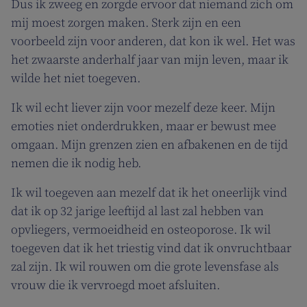
Dus ik zweeg en zorgde ervoor dat niemand zich om
mij moest zorgen maken. Sterk zijn en een
voorbeeld zijn voor anderen, dat kon ik wel. Het was
het zwaarste anderhalf jaar van mijn leven, maar ik
wilde het niet toegeven.
Ik wil echt liever zijn voor mezelf deze keer. Mijn
emoties niet onderdrukken, maar er bewust mee
omgaan. Mijn grenzen zien en afbakenen en de tijd
nemen die ik nodig heb.
Ik wil toegeven aan mezelf dat ik het oneerlijk vind
dat ik op 32 jarige leeftijd al last zal hebben van
opvliegers, vermoeidheid en osteoporose. Ik wil
toegeven dat ik het triestig vind dat ik onvruchtbaar
zal zijn. Ik wil rouwen om die grote levensfase als
vrouw die ik vervroegd moet afsluiten.