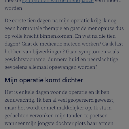
meeste
symptomen van de menopauze
verminderd
worden.
De eerste tien dagen na mijn operatie krijg ik nog
geen hormonale therapie en gaat de menopauze dus
op volle kracht binnenkomen. En wat na die tien
dagen? Gaat de medicatie meteen werken? Ga ik last
hebben van bijwerkingen? Gaan symptomen zoals
gewichtstoename, dunnere huid en neerslachtige
gevoelens allemaal opgevangen worden?
Mijn operatie komt dichter
Het is enkele dagen voor de operatie en ik ben
zenuwachtig. Ik ben al veel geopereerd geweest,
maar het wordt er niet makkelijker op. Ik sta in
gedachten verzonken mijn tanden te poetsen
wanneer mijn jongste dochter plots haar armen