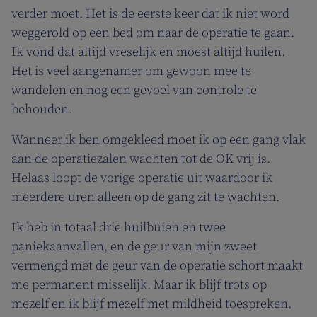
verder moet. Het is de eerste keer dat ik niet word
weggerold op een bed om naar de operatie te gaan.
Ik vond dat altijd vreselijk en moest altijd huilen.
Het is veel aangenamer om gewoon mee te
wandelen en nog een gevoel van controle te
behouden.
Wanneer ik ben omgekleed moet ik op een gang vlak
aan de operatiezalen wachten tot de OK vrij is.
Helaas loopt de vorige operatie uit waardoor ik
meerdere uren alleen op de gang zit te wachten.
Ik heb in totaal drie huilbuien en twee
paniekaanvallen, en de geur van mijn zweet
vermengd met de geur van de operatie schort maakt
me permanent misselijk. Maar ik blijf trots op
mezelf en ik blijf mezelf met mildheid toespreken.