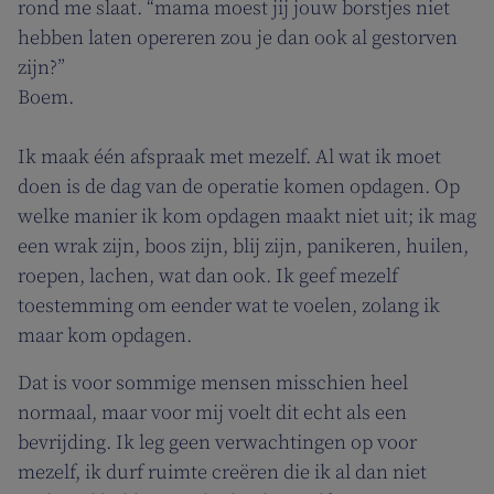
rond me slaat. “mama moest jij jouw borstjes niet
hebben laten opereren zou je dan ook al gestorven
zijn?”
Boem.
Ik maak één afspraak met mezelf. Al wat ik moet
doen is de dag van de operatie komen opdagen. Op
welke manier ik kom opdagen maakt niet uit; ik mag
een wrak zijn, boos zijn, blij zijn, panikeren, huilen,
roepen, lachen, wat dan ook. Ik geef mezelf
toestemming om eender wat te voelen, zolang ik
maar kom opdagen.
Dat is voor sommige mensen misschien heel
normaal, maar voor mij voelt dit echt als een
bevrijding. Ik leg geen verwachtingen op voor
mezelf, ik durf ruimte creëren die ik al dan niet