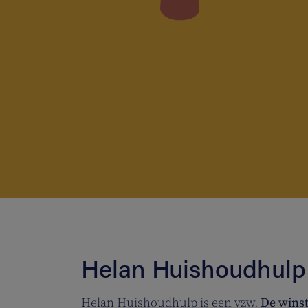
Helan Huishoudhulp 
Helan Huishoudhulp is een vzw.
De winst