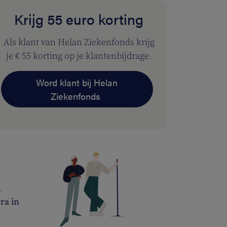
Krijg 55 euro korting
Als klant van Helan Ziekenfonds krijg
je € 55 korting op je klantenbijdrage.
Word klant bij Helan
Ziekenfonds
.
ra in