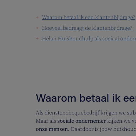
Waarom betaal ik een klantenbijdrage?
Hoeveel bedraagt de klantenbijdrage?
Helan Huishoudhulp als sociaal onde
Waarom betaal ik ee
Als dienstenchequebedrijf krijgen we sub
Maar als
sociale ondernemer
kijken we v
onze mensen.
Daardoor is jouw huishou