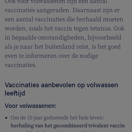
Ook voor volwassenen zijn een aantal
vaccinaties aangeraden. Daarnaast zijn er
een aantal vaccinaties die herhaald moeten
worden, zoals het vaccin tegen tetanus. Ook
in bepaalde omstandigheden, bijvoorbeeld
als je naar het buitenland reist, is het goed
even te informeren over de nodige
vaccinaties.
Vaccinaties aanbevolen op volwassen
leeftijd
Voor volwassenen:
Om de 10 jaar gedurende het hele leven:
herhaling van het gecombineerd trivalent vaccin