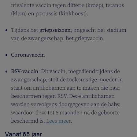
trivalente vaccin tegen difterie (kroep), tetanus
(klem) en pertussis (kinkhoest).
Tijdens het
griepseizoen
, ongeacht het stadium
van de zwangerschap: het griepvaccin.
Coronavaccin
RSV-vaccin
: Dit vaccin, toegediend tijdens de
zwangerschap, stelt de toekomstige moeder in
staat om antilichamen aan te maken die haar
beschermen tegen RSV. Deze antilichamen
worden vervolgens doorgegeven aan de baby,
waardoor deze tot 6 maanden na de geboorte
beschermd is.
Lees meer
.
Vanaf 65 jaar