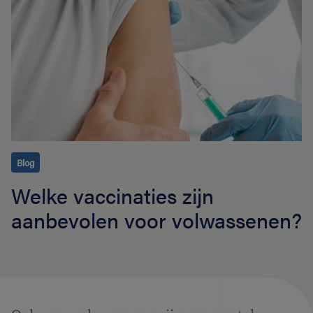
Blog
Welke vaccinaties zijn
aanbevolen voor volwassenen?