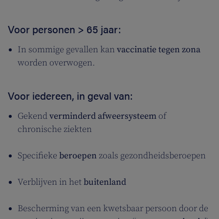
Voor personen > 65 jaar:
In sommige gevallen kan
vaccinatie tegen zona
worden overwogen.
Voor iedereen, in geval van:
Gekend
verminderd afweersysteem
of
chronische ziekten
Specifieke
beroepen
zoals gezondheidsberoepen
Verblijven in het
buitenland
Bescherming van een kwetsbaar persoon door de