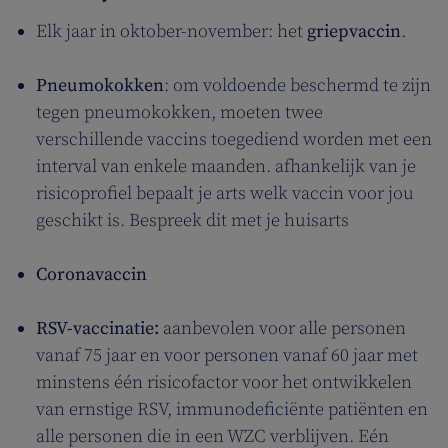
Elk jaar in oktober-november: het
griepvaccin
.
Pneumokokken
: om voldoende beschermd te zijn
tegen pneumokokken, moeten twee
verschillende vaccins toegediend worden met een
interval van enkele maanden. afhankelijk van je
risicoprofiel bepaalt je arts welk vaccin voor jou
geschikt is. Bespreek dit met je huisarts
Coronavaccin
RSV-vaccinatie:
aanbevolen voor alle personen
vanaf 75 jaar en voor personen vanaf 60 jaar met
minstens één risicofactor voor het ontwikkelen
van ernstige RSV, immunodeficiënte patiënten en
alle personen die in een WZC verblijven. Eén