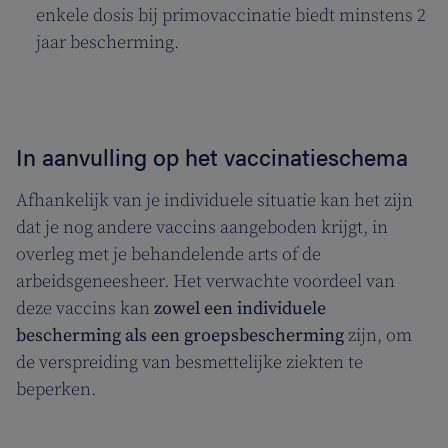
enkele dosis bij primovaccinatie biedt minstens 2
jaar bescherming.
In aanvulling op het vaccinatieschema
Afhankelijk van je individuele situatie kan het zijn
dat je nog andere vaccins aangeboden krijgt, in
overleg met je behandelende arts of de
arbeidsgeneesheer. Het verwachte voordeel van
deze vaccins kan
zowel een individuele
bescherming als een groepsbescherming
zijn, om
de verspreiding van besmettelijke ziekten te
beperken.