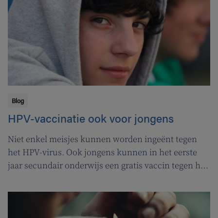
Blog
HPV-vaccinatie ook voor jongens
Niet enkel meisjes kunnen worden ingeënt tegen
het HPV-virus. Ook jongens kunnen in het eerste
jaar secundair onderwijs een gratis vaccin tegen het
Humaan Papillomavirus (HPV) krijgen.