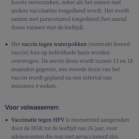
koorts veroorzaken, zeker als het samen met
andere vaccinaties toegediend wordt. Het wordt
samen met paracetamol toegediend (het aantal
doses varieert met de leeftijd).
Het
vaccin tegen waterpokken
(verzwakt levend
vaccin) kan op individuele basis worden
overwogen. De eerste dosis wordt tussen 13 en 18
maanden gegeven, een tweede dosis van het
vaccin wordt gepland na een interval van
minstens 4 weken.
Voor volwassenen:
Vaccinatie tegen HPV
is momenteel aangeraden
door de HGR tot de leeftijd van 26 jaar, voor
adolescenten die nog niet gevaccineerd zijn.