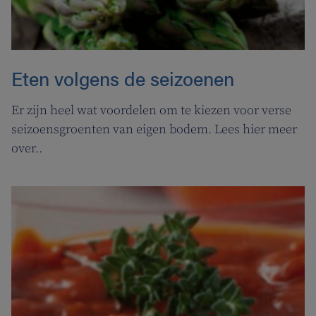
Eten volgens de seizoenen
Er zijn heel wat voordelen om te kiezen voor verse
seizoensgroenten van eigen bodem. Lees hier meer
over..