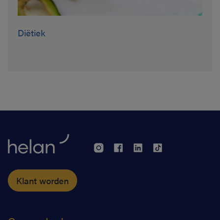
Diëtiek
Klant worden