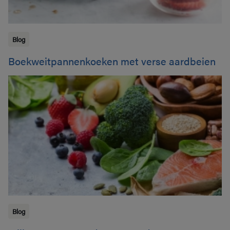
Blog
Boekweitpannenkoeken met verse aardbeien
Blog