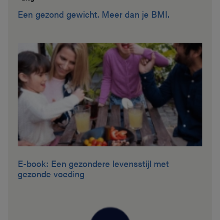
Een gezond gewicht. Meer dan je BMI.
E-book: Een gezondere levensstijl met
gezonde voeding