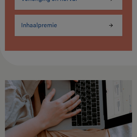
Inhaalpremie