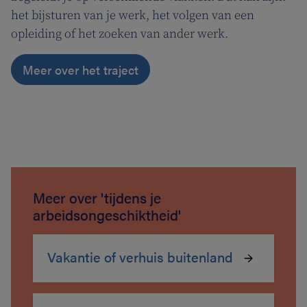
het bijsturen van je werk, het volgen van een
opleiding of het zoeken van ander werk.
Meer over het traject
Meer over 'tijdens je
arbeidsongeschiktheid'
Vakantie of verhuis buitenland