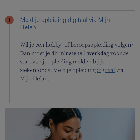
Meld je opleiding digitaal via Mijn
Helan
Wil je een hobby- of beroepsopleiding volgen?
Dan moet je dit
minstens 1 werkdag
voor de
start van je opleiding melden bij je
ziekenfonds. Meld je opleiding
digitaal
via
Mijn Helan.