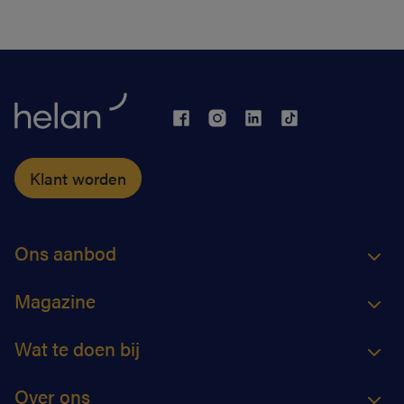
Klant worden
Ons aanbod
Magazine
Wat te doen bij
Over ons