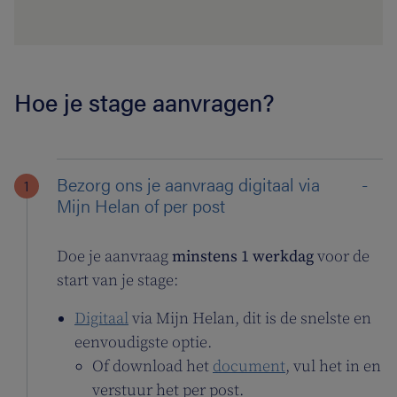
Hoe je stage aanvragen?
Bezorg ons je aanvraag digitaal via
Mijn Helan of per post
Doe je aanvraag
minstens 1 werkdag
voor de
start van je stage:
Digitaal
via Mijn Helan, dit is de snelste en
eenvoudigste optie.
Of download het
document
, vul het in en
verstuur het per post.