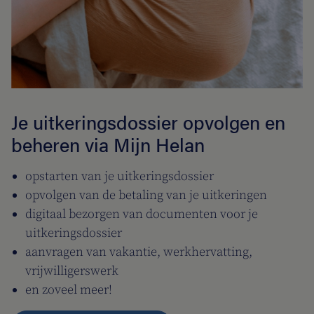
Je uitkeringsdossier opvolgen en
beheren via Mijn Helan
opstarten van je uitkeringsdossier
opvolgen van de betaling van je uitkeringen
digitaal bezorgen van documenten voor je
uitkeringsdossier
aanvragen van vakantie, werkhervatting,
vrijwilligerswerk
en zoveel meer!