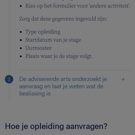
Kies op het formulier voor 'andere activiteit'.
Zorg dat deze gegevens ingevuld zijn:
Type opleiding
Startdatum van je stage
Uurrooster
Plaats waar je de stage volgt.
De adviserende arts onderzoekt je
aanvraag en laat je weten wat de
beslissing is
Hoe je opleiding aanvragen?