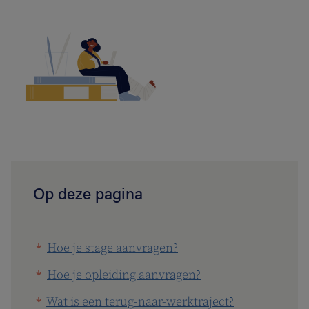
Op deze pagina
Hoe je stage aanvragen?
Hoe je opleiding aanvragen?
Wat is een terug-naar-werktraject?