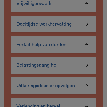
Vrijwilligerswerk
Deeltijdse werkhervatting
Forfait hulp van derden
Belastingsaangifte
Uitkeringsdossier opvolgen
Verlenging en herval