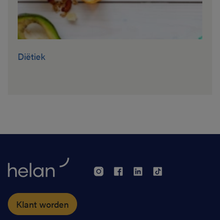
Diëtiek
Klant worden