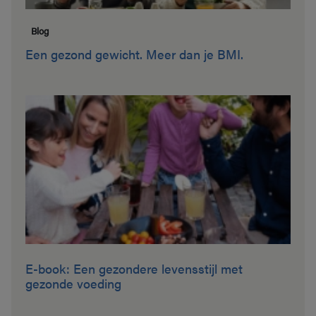
Blog
Een gezond gewicht. Meer dan je BMI.
E-book: Een gezondere levensstijl met
gezonde voeding