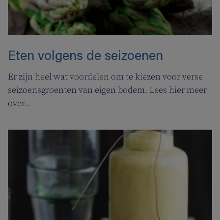
Eten volgens de seizoenen
Er zijn heel wat voordelen om te kiezen voor verse
seizoensgroenten van eigen bodem. Lees hier meer
over..