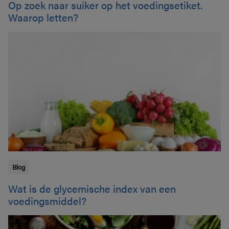
Op zoek naar suiker op het voedingsetiket.
Waarop letten?
Blog
Wat is de glycemische index van een
voedingsmiddel?