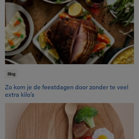
Blog
Zo kom je de feestdagen door zonder te veel
extra kilo’s