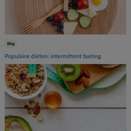
Blog
Populaire diëten: intermittent fasting