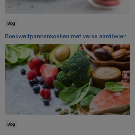
Blog
Boekweitpannenkoeken met verse aardbeien
Blog