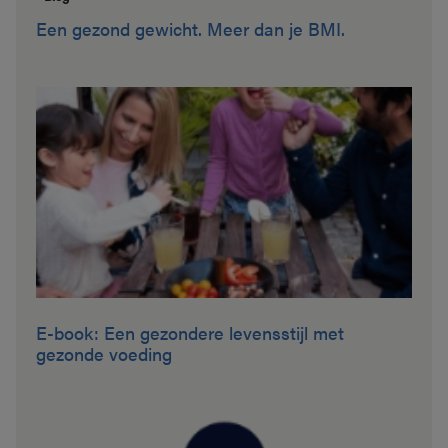
Een gezond gewicht. Meer dan je BMI.
E-book: Een gezondere levensstijl met
gezonde voeding