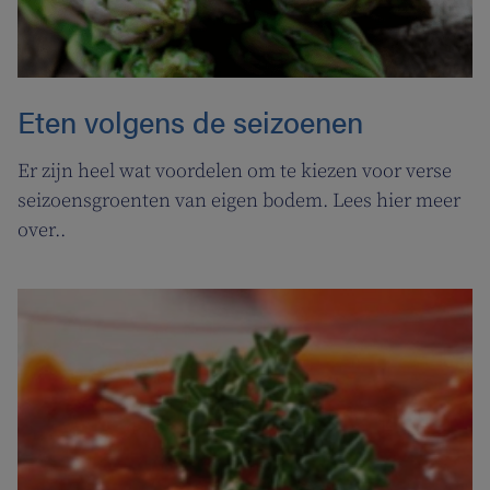
Eten volgens de seizoenen
Er zijn heel wat voordelen om te kiezen voor verse
seizoensgroenten van eigen bodem. Lees hier meer
over..