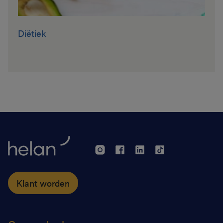
Diëtiek
Klant worden