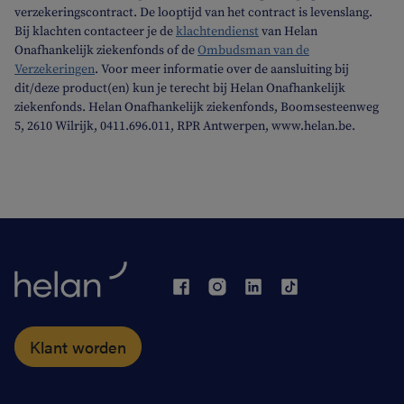
verzekeringscontract. De looptijd van het contract is levenslang.
Bij klachten contacteer je de
klachtendienst
van Helan
Onafhankelijk ziekenfonds of de
Ombudsman van de
Verzekeringen
. Voor meer informatie over de aansluiting bij
dit/deze product(en) kun je terecht bij Helan Onafhankelijk
ziekenfonds. Helan Onafhankelijk ziekenfonds, Boomsesteenweg
5, 2610 Wilrijk, 0411.696.011, RPR Antwerpen, www.helan.be.
Klant worden