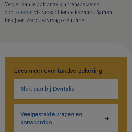
Verder kan je ook onze klantenadviseurs
contacteren
via verschillende kanalen. Samen
bekijken we jouw vraag of situatie.
Lees meer over tandverzekering
Sluit aan bij Dentalia
Veelgestelde vragen en
antwoorden