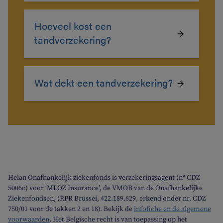
Hoeveel kost een
tandverzekering?
Wat dekt een tandverzekering?
Helan Onafhankelijk ziekenfonds is verzekeringsagent (n° CDZ
5006c) voor ‘MLOZ Insurance’, de VMOB van de Onafhankelijke
Ziekenfondsen, (RPR Brussel, 422.189.629, erkend onder nr. CDZ
750/01 voor de takken 2 en 18). Bekijk de
infofiche en de algemene
voorwaarden
. Het Belgische recht is van toepassing op het