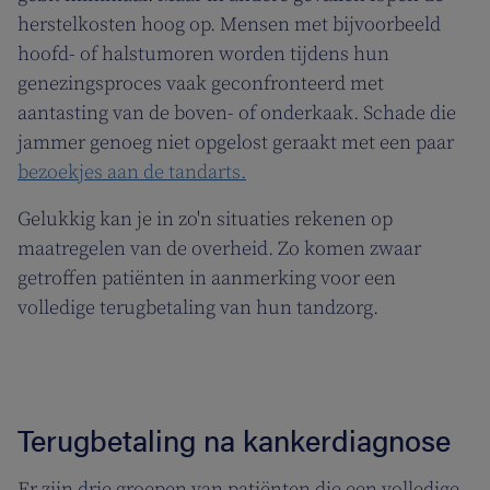
herstelkosten hoog op. Mensen met bijvoorbeeld
hoofd- of halstumoren worden tijdens hun
genezingsproces vaak geconfronteerd met
aantasting van de boven- of onderkaak. Schade die
jammer genoeg niet opgelost geraakt met een paar
bezoekjes aan de tandarts.
Gelukkig kan je in zo'n situaties rekenen op
maatregelen van de overheid. Zo komen zwaar
getroffen patiënten in aanmerking voor een
volledige terugbetaling van hun tandzorg.
Terugbetaling na kankerdiagnose
Er zijn drie groepen van patiënten die een volledige