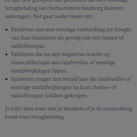
terugbetaling van restauratieve tandzorg kunnen
aanvragen. Het gaat onder meer om:
Patiënten met een ernstige verminking ter hoogte
van hun kaakbeen als gevolg van een tumor of
radiotherapie.
Patiënten die na een negatieve reactie op
stamceltherapie aan tandverlies of ernstige
tandafwijkingen lijden.
Patiënten jonger dan twaalf jaar die tandverlies of
ernstige tandafwijkingen na hun chemo- of
radiotherapie hebben gekregen.
Je kijkt best even met je tandarts of je in aanmerking
komt voor terugbetaling.