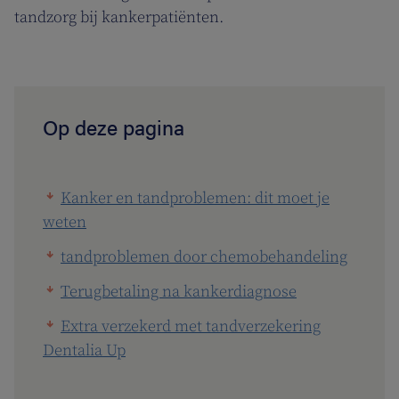
tandzorg bij kankerpatiënten.
Op deze pagina
Kanker en tandproblemen: dit moet je
weten
tandproblemen door chemobehandeling
Terugbetaling na kankerdiagnose
Extra verzekerd met tandverzekering
Dentalia Up