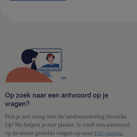
Op zoek naar een antwoord op je
vragen?
Heb je een vraag over de tandverzekering Dentalia
Up? We helpen je met plezier. Je vindt een antwoord
op de meest gestelde vragen op onze
FAQ-pagina.