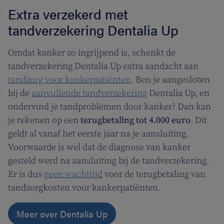
Extra verzekerd met
tandverzekering Dentalia Up
Omdat kanker zo ingrijpend is, schenkt de
tandverzekering Dentalia Up extra aandacht aan
tandzorg voor kankerpatiënten
. Ben je aangesloten
bij de
aanvullende tandverzekering
Dentalia Up, en
ondervind je tandproblemen door kanker? Dan kan
je rekenen op een
terugbetaling tot 4.000 euro
. Dit
geldt al vanaf het eerste jaar na je aansluiting.
Voorwaarde is wel dat de diagnose van kanker
gesteld werd na aansluiting bij de tandverzekering.
Er is dus
geen wachttijd
voor de terugbetaling van
tandzorgkosten voor kankerpatiënten.
Meer over Dentalia Up