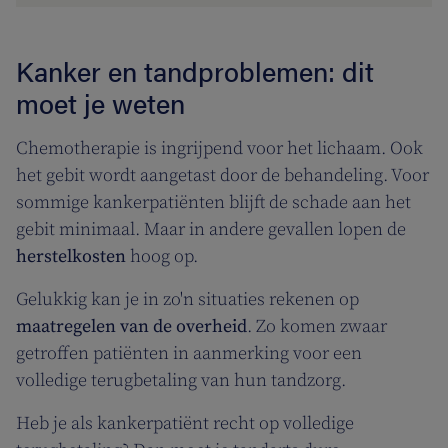
Kanker en tandproblemen: dit
moet je weten
Chemotherapie is ingrijpend voor het lichaam. Ook
het gebit wordt aangetast door de behandeling. Voor
sommige kankerpatiënten blijft de schade aan het
gebit minimaal. Maar in andere gevallen lopen de
herstelkosten
hoog op.
Gelukkig kan je in zo'n situaties rekenen op
maatregelen van de overheid
. Zo komen zwaar
getroffen patiënten in aanmerking voor een
volledige terugbetaling van hun tandzorg.
Heb je als kankerpatiënt recht op volledige