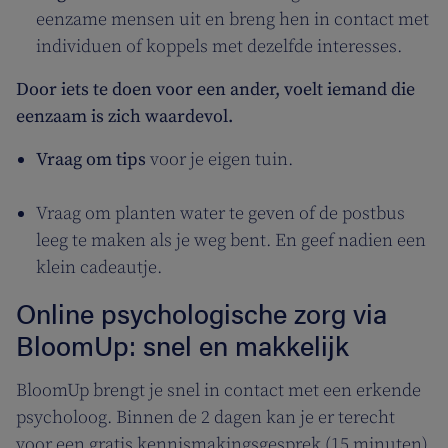
eenzame mensen uit en breng hen in contact met
individuen of koppels met dezelfde interesses.
Door iets te doen voor een ander, voelt iemand die
eenzaam is zich waardevol.
Vraag om tips
voor je eigen tuin.
Vraag om planten water te geven of de postbus
leeg te maken als je weg bent. En geef nadien een
klein cadeautje.
Online psychologische zorg via
BloomUp: snel en makkelijk
BloomUp brengt je snel in contact met een erkende
psycholoog. Binnen de 2 dagen kan je er terecht
voor een gratis kennismakingsgesprek (15 minuten),