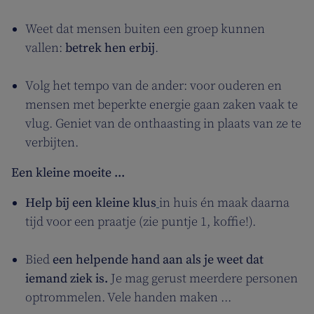
Weet dat mensen buiten een groep kunnen
vallen:
betrek hen erbij
.
Volg het tempo van de ander: voor ouderen en
mensen met beperkte energie gaan zaken vaak te
vlug. Geniet van de onthaasting in plaats van ze te
verbijten.
Een kleine moeite ...
Help bij een kleine klus
in huis én maak daarna
tijd voor een praatje (zie puntje 1, koffie!).
Bied
een helpende hand aan als je weet dat
iemand ziek is.
Je mag gerust meerdere personen
optrommelen. Vele handen maken ...