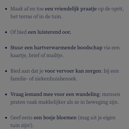
Maak af en toe
een vriendelijk praatje
op de oprit,
het terras of in de tuin.
Of bied
een luisterend oor.
Stuur een hartverwarmende boodschap
via een
kaartje, brief of mailtje.
Bied aan dat je
voor vervoer kan zorgen
: bij een
familie- of ziekenhuisbezoek.
Vraag iemand mee voor een wandeling
: mensen
praten vaak makkelijker als ze in beweging zijn.
Geef eens
een bosje bloemen
(mag uit je eigen
tuin zijn!).