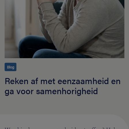
Blog
Reken af met eenzaamheid en
ga voor samenhorigheid