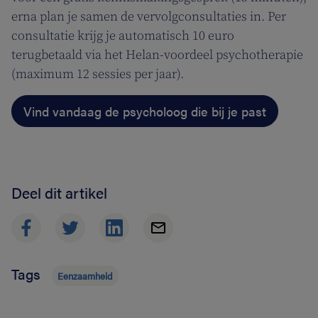
erna plan je samen de vervolgconsultaties in. Per
consultatie krijg je automatisch 10 euro
terugbetaald via het Helan-voordeel psychotherapie
(maximum 12 sessies per jaar).
Vind vandaag de psycholoog die bij je past
Deel dit artikel
Tags
Eenzaamheid