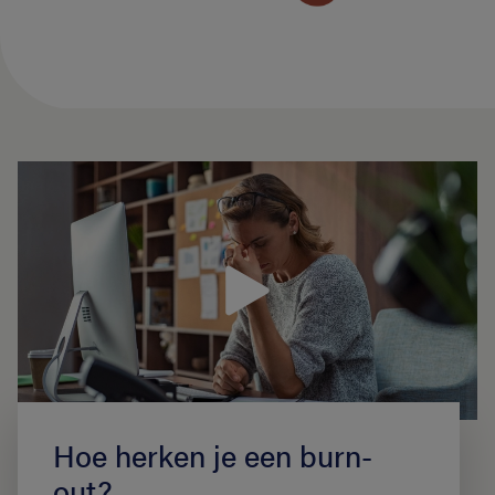
Hoe herken je een burn-
out?