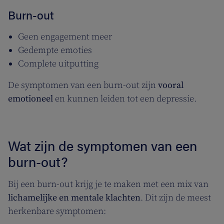
Burn-out
Geen engagement meer
Gedempte emoties
Complete uitputting
De symptomen van een burn-out zijn
vooral
emotioneel
en kunnen leiden tot een depressie.
Wat zijn de symptomen van een
burn-out?
Bij een burn-out krijg je te maken met een mix van
lichamelijke en mentale klachten
. Dit zijn de meest
herkenbare symptomen: