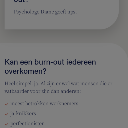
Psychologe Diane geeft tips.
Kan een burn-out iedereen
overkomen?
Heel simpel: ja. Al zijn er wel wat mensen die er
vatbaarder voor zijn dan anderen:
meest betrokken werknemers
ja-knikkers
perfectionisten