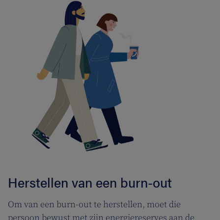
Herstellen van een burn-out
Om van een burn-out te herstellen, moet die
persoon bewust met zijn energiereserves aan de