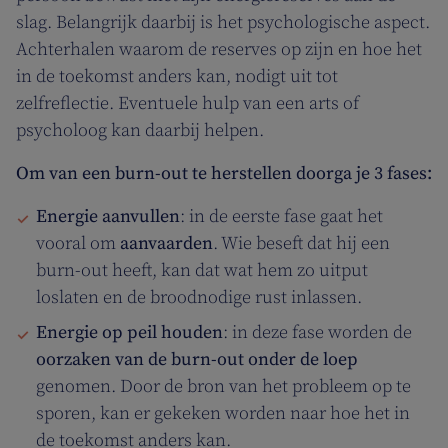
slag. Belangrijk daarbij is het psychologische aspect.
Achterhalen waarom de reserves op zijn en hoe het
in de toekomst anders kan, nodigt uit tot
zelfreflectie. Eventuele hulp van een arts of
psycholoog kan daarbij helpen.
Om van een burn-out te herstellen doorga je 3 fases:
Energie aanvullen
: in de eerste fase gaat het
vooral om
aanvaarden
. Wie beseft dat hij een
burn-out heeft, kan dat wat hem zo uitput
loslaten en de broodnodige rust inlassen.
Energie op peil houden
: in deze fase worden de
oorzaken van de burn-out onder de loep
genomen. Door de bron van het probleem op te
sporen, kan er gekeken worden naar hoe het in
de toekomst anders kan.