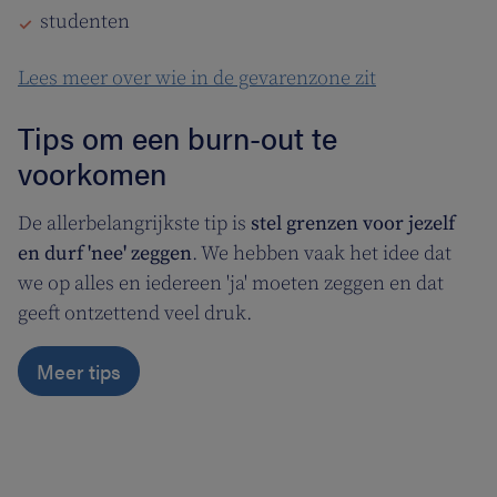
studenten
Lees meer over wie in de gevarenzone zit
Tips om een burn-out te
voorkomen
De allerbelangrijkste tip is
stel grenzen voor jezelf
en durf 'nee' zeggen
. We hebben vaak het idee dat
we op alles en iedereen 'ja' moeten zeggen en dat
geeft ontzettend veel druk.
Meer tips