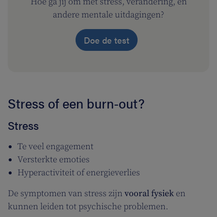
Hoe ga jij om met stress, verandering, en
andere mentale uitdagingen?
Doe de test
Stress of een burn-out?
Stress
Te veel engagement
Versterkte emoties
Hyperactiviteit of energieverlies
De symptomen van stress zijn
vooral fysiek
en
kunnen leiden tot psychische problemen.