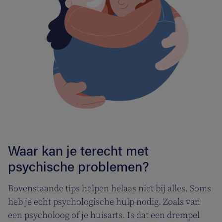
Waar kan je terecht met
psychische problemen?
Bovenstaande tips helpen helaas niet bij alles. Soms
heb je echt psychologische hulp nodig. Zoals van
een psycholoog of je huisarts. Is dat een drempel