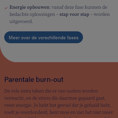
Energie opbouwen
: vanaf deze fase kunnen de
bedachte oplossingen –
stap voor stap
– worden
uitgevoerd.
Meer over de verschillende fases
Parentale burn-out
De vele extra taken die er van ouders worden
verwacht, en de stress die daarmee gepaard gaat,
vreet energie. Je hebt het gevoel dat je gefaald hebt,
voelt je overdonderd, bent moe en ziet het niet meer