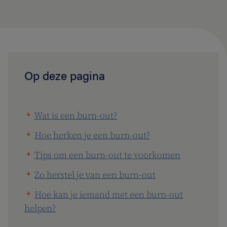
Op deze pagina
Wat is een burn-out?
Hoe herken je een burn-out?
Tips om een burn-out te voorkomen
Zo herstel je van een burn-out
Hoe kan je iemand met een burn-out
helpen?