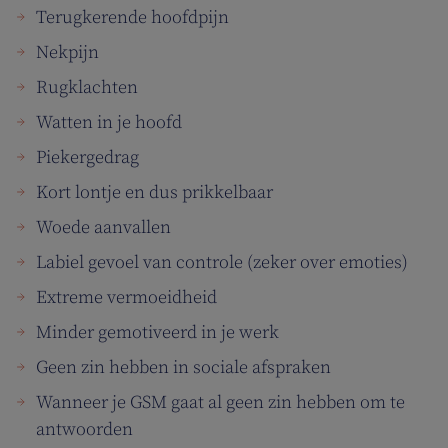
Terugkerende hoofdpijn
Nekpijn
Rugklachten
Watten in je hoofd
Piekergedrag
Kort lontje en dus prikkelbaar
Woede aanvallen
Labiel gevoel van controle (zeker over emoties)
Extreme vermoeidheid
Minder gemotiveerd in je werk
Geen zin hebben in sociale afspraken
Wanneer je GSM gaat al geen zin hebben om te
antwoorden