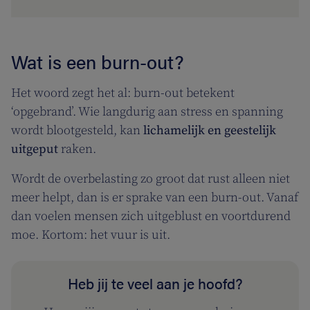
Wat is een burn-out?
Het woord zegt het al: burn-out betekent
‘opgebrand’. Wie langdurig aan stress en spanning
wordt blootgesteld, kan
lichamelijk en geestelijk
uitgeput
raken.
Wordt de overbelasting zo groot dat rust alleen niet
meer helpt, dan is er sprake van een burn-out. Vanaf
dan voelen mensen zich uitgeblust en voortdurend
moe. Kortom: het vuur is uit.
Heb jij te veel aan je hoofd?