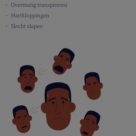
Overmatig transpireren
Hartkloppingen
Slecht slapen