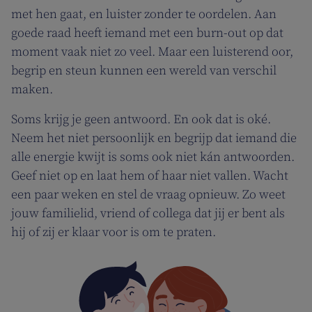
met hen gaat, en luister zonder te oordelen. Aan
goede raad heeft iemand met een burn-out op dat
moment vaak niet zo veel. Maar een luisterend oor,
begrip en steun kunnen een wereld van verschil
maken.
Soms krijg je geen antwoord. En ook dat is oké.
Neem het niet persoonlijk en begrijp dat iemand die
alle energie kwijt is soms ook niet kán antwoorden.
Geef niet op en laat hem of haar niet vallen. Wacht
een paar weken en stel de vraag opnieuw. Zo weet
jouw familielid, vriend of collega dat jij er bent als
hij of zij er klaar voor is om te praten.