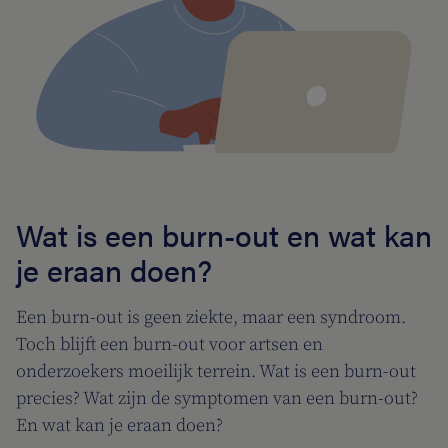
Wat is een burn-out en wat kan
je eraan doen?
Een burn-out is geen ziekte, maar een syndroom.
Toch blijft een burn-out voor artsen en
onderzoekers moeilijk terrein. Wat is een burn-out
precies? Wat zijn de symptomen van een burn-out?
En wat kan je eraan doen?