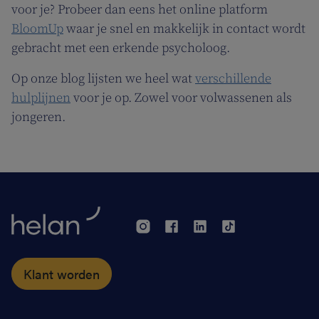
voor je? Probeer dan eens het online platform
BloomUp
waar je snel en makkelijk in contact wordt
gebracht met een erkende psycholoog.
Op onze blog lijsten we heel wat
verschillende
hulplijnen
voor je op. Zowel voor volwassenen als
jongeren.
Klant worden