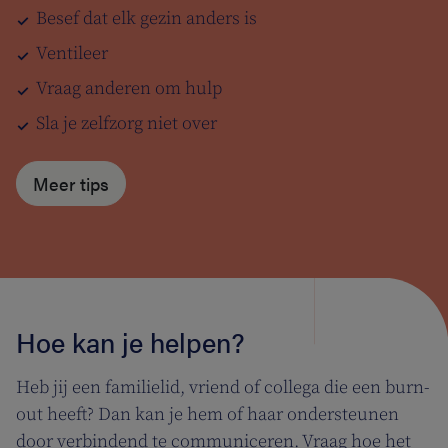
Besef dat elk gezin anders is
Ventileer
Vraag anderen om hulp
Sla je zelfzorg niet over
Meer tips
Hoe kan je helpen?
Heb jij een familielid, vriend of collega die een burn-
out heeft? Dan kan je hem of haar ondersteunen
door verbindend te communiceren. Vraag hoe het