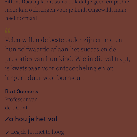
zitten. Daarbij komt soms ook dat je geen empathie
meer kan opbrengen voor je kind. Ongewild, maar
heel normaal.
Velen willen de beste ouder zijn en meten
hun zelfwaarde af aan het succes en de
prestaties van hun kind. Wie in die val trapt,
is kwetsbaar voor ontgoocheling en op
langere duur voor burn-out.
Bart Soenens
Professor van
de UGent
Zo hou je het vol
Leg de lat niet te hoog