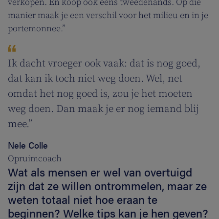
verkopen. En koop ook eens tweedehands. Op die
manier maak je een verschil voor het milieu en in je
portemonnee.”
Ik dacht vroeger ook vaak: dat is nog goed,
dat kan ik toch niet weg doen. Wel, net
omdat het nog goed is, zou je het moeten
weg doen. Dan maak je er nog iemand blij
mee.”
Nele Colle
Opruimcoach
Wat als mensen er wel van overtuigd
zijn dat ze willen ontrommelen, maar ze
weten totaal niet hoe eraan te
beginnen? Welke tips kan je hen geven?