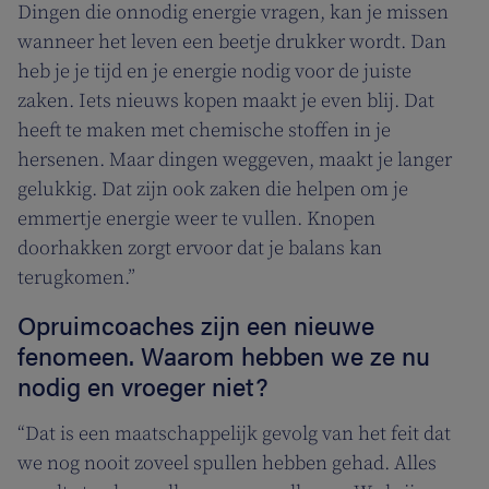
Dingen die onnodig energie vragen, kan je missen
wanneer het leven een beetje drukker wordt. Dan
heb je je tijd en je energie nodig voor de juiste
zaken. Iets nieuws kopen maakt je even blij. Dat
heeft te maken met chemische stoffen in je
hersenen. Maar dingen weggeven, maakt je langer
gelukkig. Dat zijn ook zaken die helpen om je
emmertje energie weer te vullen. Knopen
doorhakken zorgt ervoor dat je balans kan
terugkomen.”
Opruimcoaches zijn een nieuwe
fenomeen. Waarom hebben we ze nu
nodig en vroeger niet?
“Dat is een maatschappelijk gevolg van het feit dat
we nog nooit zoveel spullen hebben gehad. Alles