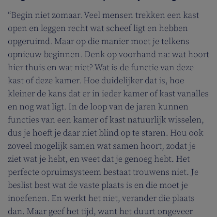
“Begin niet zomaar. Veel mensen trekken een kast
open en leggen recht wat scheef ligt en hebben
opgeruimd. Maar op die manier moet je telkens
opnieuw beginnen. Denk op voorhand na: wat hoort
hier thuis en wat niet? Wat is de functie van deze
kast of deze kamer. Hoe duidelijker dat is, hoe
kleiner de kans dat er in ieder kamer of kast vanalles
en nog wat ligt. In de loop van de jaren kunnen
functies van een kamer of kast natuurlijk wisselen,
dus je hoeft je daar niet blind op te staren. Hou ook
zoveel mogelijk samen wat samen hoort, zodat je
ziet wat je hebt, en weet dat je genoeg hebt. Het
perfecte opruimsysteem bestaat trouwens niet. Je
beslist best wat de vaste plaats is en die moet je
inoefenen. En werkt het niet, verander die plaats
dan. Maar geef het tijd, want het duurt ongeveer