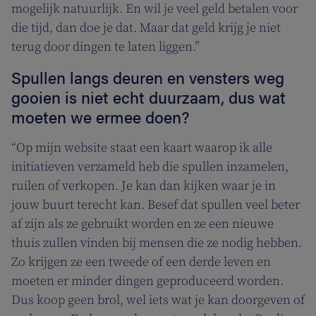
mogelijk natuurlijk. En wil je veel geld betalen voor
die tijd, dan doe je dat. Maar dat geld krijg je niet
terug door dingen te laten liggen.”
Spullen langs deuren en vensters weg
gooien is niet echt duurzaam, dus wat
moeten we ermee doen?
“Op mijn website staat een kaart waarop ik alle
initiatieven verzameld heb die spullen inzamelen,
ruilen of verkopen. Je kan dan kijken waar je in
jouw buurt terecht kan. Besef dat spullen veel beter
af zijn als ze gebruikt worden en ze een nieuwe
thuis zullen vinden bij mensen die ze nodig hebben.
Zo krijgen ze een tweede of een derde leven en
moeten er minder dingen geproduceerd worden.
Dus koop geen brol, wel iets wat je kan doorgeven of