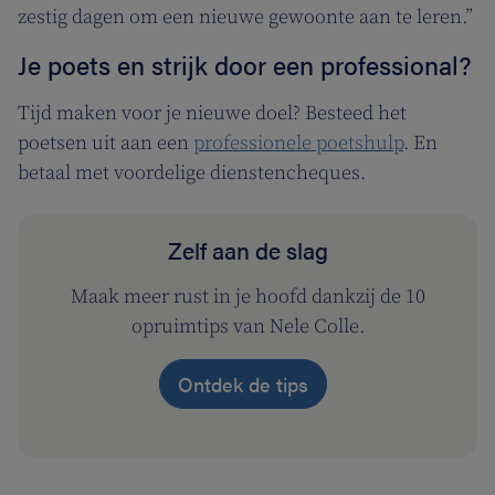
zestig dagen om een nieuwe gewoonte aan te leren.”
Je poets en strijk door een professional?
Tijd maken voor je nieuwe doel? Besteed het
poetsen uit aan een
professionele poetshulp
. En
betaal met voordelige dienstencheques.
Zelf aan de slag
Maak meer rust in je hoofd dankzij de 10
opruimtips van Nele Colle.
Ontdek de tips