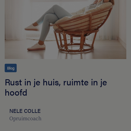
Blog
Rust in je huis, ruimte in je
hoofd
NELE COLLE
Opruimcoach