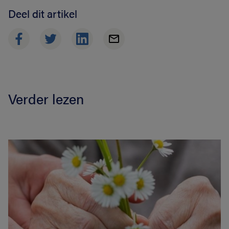
Deel dit artikel
Verder lezen