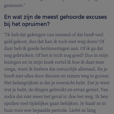
gezinnen.”
En wat zijn de meest gehoorde excuses
bij het opruimen?
“Ik heb dat gekregen van iemand of dat heeft veel
geld gekost, dus dat kan ik toch niet weg doen? Of
daar heb ik goede herinneringen aan. Of ik ga dat
nog gebruiken. Of het is toch nog goed? Dus in mijn
lezingen en in mijn boek vertel ik hoe ik daar mee
omga, want ik herken dat natuurlijk allemaal. En je
hoeft niet alles door deuren en ramen weg te gooien.
Het belangrijkste is dat je overzicht hebt. Dat je weet
wat je hebt, de dingen gebruikt en ervan geniet. Van
zodra dat niet meer het geval is: doe het weg. Ik ben
spullen veel tijdelijker gaan bekijken. Je haalt ze in
huis voor een bepaalde periode. Liefst zo lang