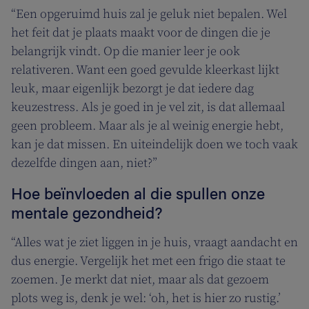
“Een opgeruimd huis zal je geluk niet bepalen. Wel
het feit dat je plaats maakt voor de dingen die je
belangrijk vindt. Op die manier leer je ook
relativeren. Want een goed gevulde kleerkast lijkt
leuk, maar eigenlijk bezorgt je dat iedere dag
keuzestress. Als je goed in je vel zit, is dat allemaal
geen probleem. Maar als je al weinig energie hebt,
kan je dat missen. En uiteindelijk doen we toch vaak
dezelfde dingen aan, niet?”
Hoe beïnvloeden al die spullen onze
mentale gezondheid?
“Alles wat je ziet liggen in je huis, vraagt aandacht en
dus energie. Vergelijk het met een frigo die staat te
zoemen. Je merkt dat niet, maar als dat gezoem
plots weg is, denk je wel: ‘oh, het is hier zo rustig.’