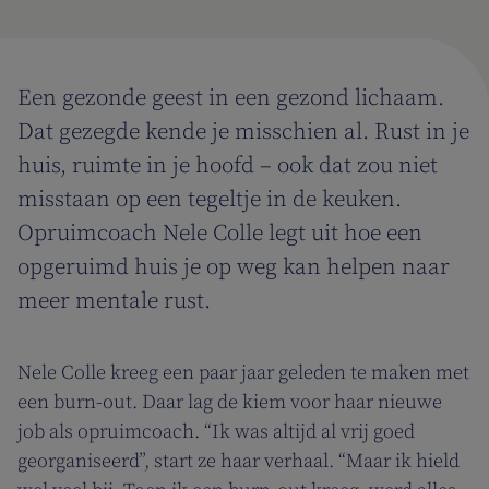
Een gezonde geest in een gezond lichaam.
Dat gezegde kende je misschien al. Rust in je
huis, ruimte in je hoofd – ook dat zou niet
misstaan op een tegeltje in de keuken.
Opruimcoach Nele Colle legt uit hoe een
opgeruimd huis je op weg kan helpen naar
meer mentale rust.
Nele Colle kreeg een paar jaar geleden te maken met
een burn-out. Daar lag de kiem voor haar nieuwe
job als opruimcoach. “Ik was altijd al vrij goed
georganiseerd”, start ze haar verhaal. “Maar ik hield