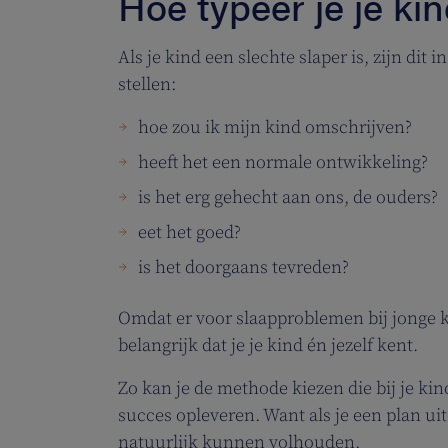
Hoe typeer je je kin
Als je kind een slechte slaper is, zijn dit i
stellen:
hoe zou ik mijn kind omschrijven?
heeft het een normale ontwikkeling?
is het erg gehecht aan ons, de ouders?
eet het goed?
is het doorgaans tevreden?
Omdat er voor slaapproblemen bij jonge
belangrijk dat je je kind én jezelf kent.
Zo kan je de methode kiezen die bij je ki
succes opleveren. Want als je een plan ui
natuurlijk kunnen volhouden.