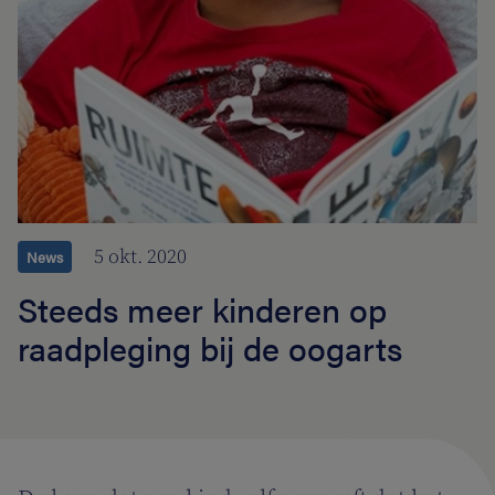
5 okt. 2020
News
Steeds meer kinderen op
raadpleging bij de oogarts