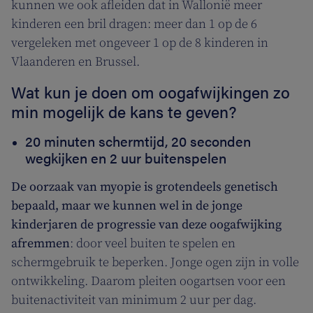
kunnen we ook afleiden dat in Wallonië meer
kinderen een bril dragen: meer dan 1 op de 6
vergeleken met ongeveer 1 op de 8 kinderen in
Vlaanderen en Brussel.
Wat kun je doen om oogafwijkingen zo
min mogelijk de kans te geven?
20 minuten schermtijd, 20 seconden
wegkijken en 2 uur buitenspelen
De oorzaak van myopie is grotendeels genetisch
bepaald, maar we kunnen wel in de jonge
kinderjaren de progressie van deze oogafwijking
afremmen
: door veel buiten te spelen en
schermgebruik te beperken. Jonge ogen zijn in volle
ontwikkeling. Daarom pleiten oogartsen voor een
buitenactiviteit van minimum 2 uur per dag.