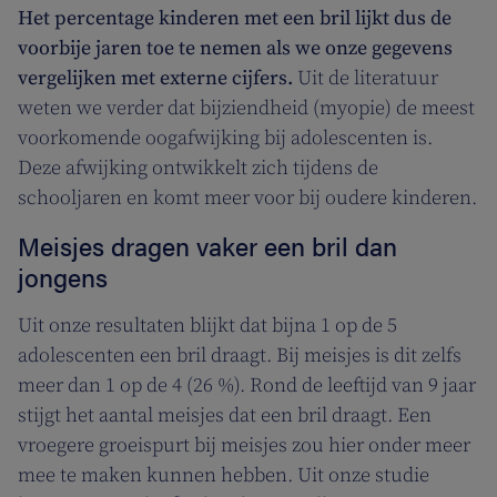
Het percentage kinderen met een bril lijkt dus de
voorbije jaren toe te nemen als we onze gegevens
vergelijken met externe cijfers.
Uit de literatuur
weten we verder dat bijziendheid (myopie) de meest
voorkomende oogafwijking bij adolescenten is.
Deze afwijking ontwikkelt zich tijdens de
schooljaren en komt meer voor bij oudere kinderen.
Meisjes dragen vaker een bril dan
jongens
Uit onze resultaten blijkt dat bijna 1 op de 5
adolescenten een bril draagt. Bij meisjes is dit zelfs
meer dan 1 op de 4 (26 %). Rond de leeftijd van 9 jaar
stijgt het aantal meisjes dat een bril draagt. Een
vroegere groeispurt bij meisjes zou hier onder meer
mee te maken kunnen hebben. Uit onze studie