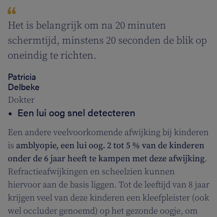
Het is belangrijk om na 20 minuten
schermtijd, minstens 20 seconden de blik op
oneindig te richten.
Patricia
Delbeke
Dokter
Een lui oog snel detecteren
Een andere veelvoorkomende afwijking bij kinderen
is
amblyopie, een lui oog. 2 tot 5 % van de kinderen
onder de 6 jaar heeft te kampen met deze afwijking
.
Refractieafwijkingen en scheelzien kunnen
hiervoor aan de basis liggen. Tot de leeftijd van 8 jaar
krijgen veel van deze kinderen een kleefpleister (ook
wel occluder genoemd) op het gezonde oogje, om