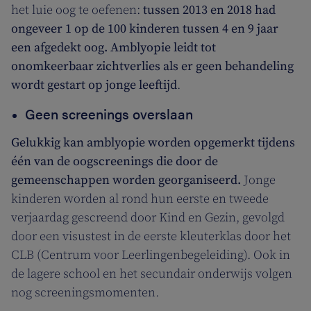
het luie oog te oefenen:
tussen 2013 en 2018 had
ongeveer 1 op de 100 kinderen tussen 4 en 9 jaar
een afgedekt oog. Amblyopie leidt tot
onomkeerbaar zichtverlies als er geen behandeling
wordt gestart op jonge leeftijd
.
Geen screenings overslaan
Gelukkig kan amblyopie worden opgemerkt tijdens
één van de oogscreenings die door de
gemeenschappen worden georganiseerd.
Jonge
kinderen worden al rond hun eerste en tweede
verjaardag gescreend door Kind en Gezin, gevolgd
door een visustest in de eerste kleuterklas door het
CLB (Centrum voor Leerlingenbegeleiding). Ook in
de lagere school en het secundair onderwijs volgen
nog screeningsmomenten.