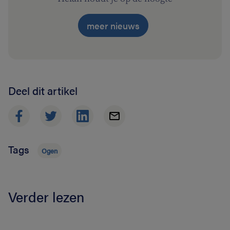
meer nieuws
Deel dit artikel
Tags
Ogen
Verder lezen