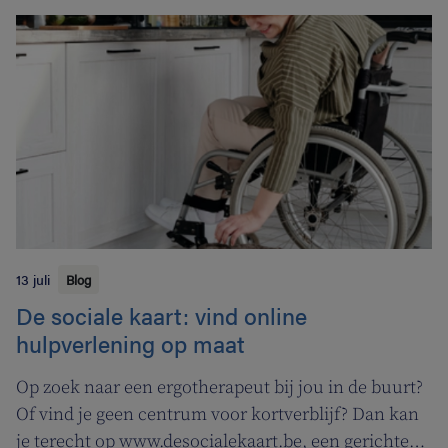
13 juli
Blog
De sociale kaart: vind online
hulpverlening op maat
Op zoek naar een ergotherapeut bij jou in de buurt?
Of vind je geen centrum voor kortverblijf? Dan kan
je terecht op www.desocialekaart.be, een gerichte