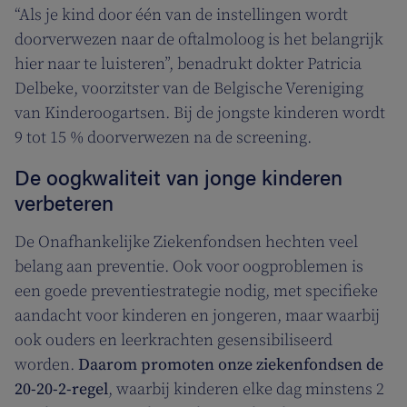
“Als je kind door één van de instellingen wordt
doorverwezen naar de oftalmoloog is het belangrijk
hier naar te luisteren”, benadrukt dokter Patricia
Delbeke, voorzitster van de Belgische Vereniging
van Kinderoogartsen. Bij de jongste kinderen wordt
9 tot 15 % doorverwezen na de screening.
De oogkwaliteit van jonge kinderen
verbeteren
De Onafhankelijke Ziekenfondsen hechten veel
belang aan preventie. Ook voor oogproblemen is
een goede preventiestrategie nodig, met specifieke
aandacht voor kinderen en jongeren, maar waarbij
ook ouders en leerkrachten gesensibiliseerd
worden.
Daarom promoten onze ziekenfondsen de
20-20-2-regel
, waarbij kinderen elke dag minstens 2