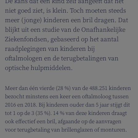
De kans dat een kind zelf aangeeft dat het
niet goed ziet, is klein. Toch moeten steeds
meer (jonge) kinderen een bril dragen. Dat
blijkt uit een studie van de Onafhankelijke
Ziekenfondsen, gebaseerd op het aantal
raadplegingen van kinderen bij
oftalmologen en de terugbetalingen van
optische hulpmiddelen.
Meer dan één vierde (28 %) van de 488.251 kinderen
bezocht minstens een keer een oftalmoloog tussen
2016 en 2018. Bij kinderen ouder dan 5 jaar stijgt dit
tot 1 op de 3 (35 %). 14 % van deze kinderen draagt
ook effectief een bril, afgaande op de aanvragen
voor terugbetaling van brillenglazen of monturen.