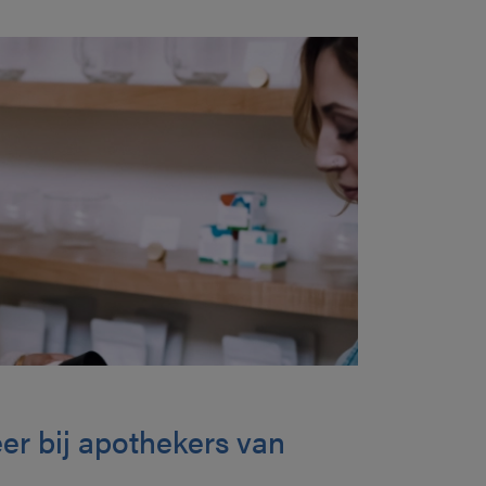
er bij apothekers van