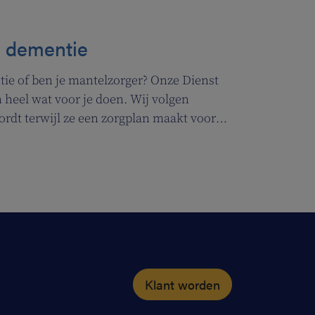
j dementie
ie of ben je mantelzorger? Onze Dienst
heel wat voor je doen. Wij volgen
ordt terwijl ze een zorgplan maakt voor
Klant worden