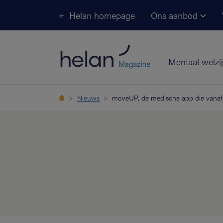
Helan homepage
Ons aanbod
Mentaal welzi
Nieuws
moveUP, de medische app die vanaf