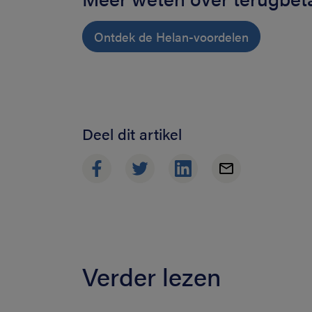
Ontdek de Helan-voordelen
Deel dit artikel
Verder lezen