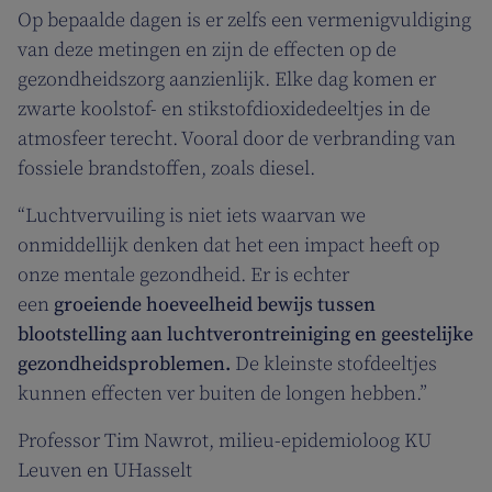
Op bepaalde dagen is er zelfs een vermenigvuldiging
van deze metingen en zijn de effecten op de
gezondheidszorg aanzienlijk. Elke dag komen er
zwarte koolstof- en stikstofdioxidedeeltjes in de
atmosfeer terecht. Vooral door de verbranding van
fossiele brandstoffen, zoals diesel.
“Luchtvervuiling is niet iets waarvan we
onmiddellijk denken dat het een impact heeft op
onze mentale gezondheid. Er is echter
een
groeiende hoeveelheid bewijs tussen
blootstelling aan luchtverontreiniging en geestelijke
gezondheidsproblemen.
De kleinste stofdeeltjes
kunnen effecten ver buiten de longen hebben.”
Professor Tim Nawrot, milieu-epidemioloog KU
Leuven en UHasselt