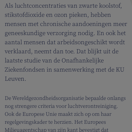
Als luchtconcentraties van zwarte koolstof,
stikstofdioxide en ozon pieken, hebben
mensen met chronische aandoeningen meer
geneeskundige verzorging nodig. En ook het
aantal mensen dat arbeidsongeschikt wordt
verklaard, neemt dan toe. Dat blijkt uit de
laatste studie van de Onafhankelijke
Ziekenfondsen in samenwerking met de KU
Leuven.
De Wereldgezondheidsorganisatie bepaalde onlangs
nog strengere criteria voor luchtverontreiniging.
Ook de Europese Unie maakt zich op om haar
regelgevingskader te herzien. Het Europees
Milieuagentschap van zijn kant bevestigt dat