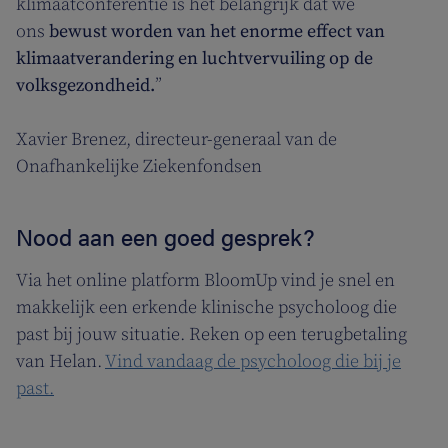
klimaatconferentie is het belangrijk dat we
ons
bewust worden van het enorme effect van
klimaatverandering en luchtvervuiling op de
volksgezondheid.
”
Xavier Brenez, directeur-generaal van de
Onafhankelijke Ziekenfondsen
Nood aan een goed gesprek?
Via het online platform BloomUp vind je snel en
makkelijk een erkende klinische psycholoog die
past bij jouw situatie. Reken op een terugbetaling
van Helan.
Vind vandaag de psycholoog die bij je
past.