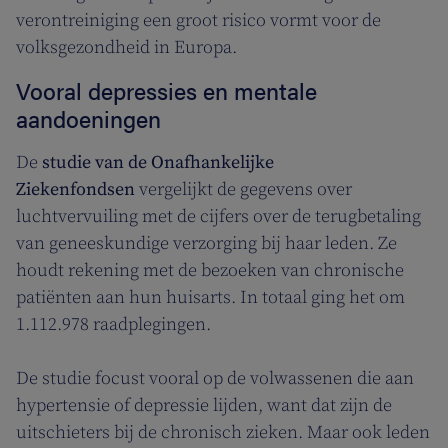
verontreiniging een groot risico vormt voor de
volksgezondheid in Europa.
Vooral depressies en mentale
aandoeningen
De
studie van de Onafhankelijke
Ziekenfondsen
vergelijkt de gegevens over
luchtvervuiling met de cijfers over de terugbetaling
van geneeskundige verzorging bij haar leden. Ze
houdt rekening met de bezoeken van chronische
patiënten aan hun huisarts. In totaal ging het om
1.112.978 raadplegingen.
De studie focust vooral op de volwassenen die aan
hypertensie of depressie lijden, want dat zijn de
uitschieters bij de chronisch zieken. Maar ook leden