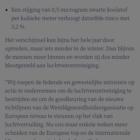
Een stijging van 0,5 microgram zwarte koolstof
per kubieke meter verhoogt datzelfde risico met
3,2 %.
Het verschijnsel kan bijna het hele jaar door
optreden, maar iets minder in de winter. Dan blijven
de mensen meer binnen en worden zij dus minder
blootgesteld aan luchtverontreiniging.
“Wij roepen de federale en gewestelijke ministers op
actie te ondernemen om de luchtverontreiniging te
bestrijden en om de goedkeuring van de nieuwe
richtlijnen van de Wereldgezondheidsorganisatie op
Europees niveau te steunen op het vlak van
luchtvervuiling. Nu ons maar enkele weken meer
scheiden van de Europese top en de internationale