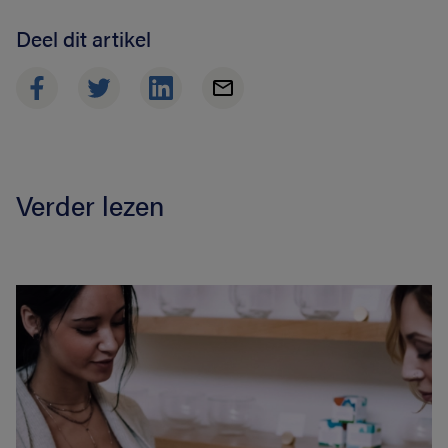
Deel dit artikel
Verder lezen