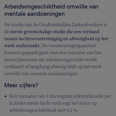
Arbeidsongeschiktheid omwille van
mentale aandoeningen
De studie van de Onafhankelijke Ziekenfondsen is
de
eerste grootschalige studie die een verband
tussen luchtverontreiniging en afwezigheid op het
werk onderzoekt.
De verontreinigingspieken
kunnen gepaard gaan met een toename van het
aantal personen dat arbeidsongeschikt wordt
verklaard of langdurig afwezig blijft op het werk
omwille van mentale aandoeningen.
Meer cijfers?
Een toename van 5 microgram stikstofdioxide per
kubieke meter lucht verhoogt het risico op
arbeidsongeschiktheid met 4,2 %.