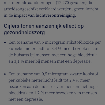
met mentale aandoeningen (12.270 gevallen) die
arbeidsongeschikt verklaard werden, geven inzicht
in de
impact van luchtverontreiniging.
Cijfers tonen aanzienlijk effect op
gezondheidszorg
Een toename van 5 microgram stikstofdioxide per
kubieke meter leidt tot 3,4 % meer bezoeken aan
de huisarts bij mensen met een hoge bloeddruk
en 3,1 % meer bij mensen met een depressie.
Een toename van 0,5 microgram zwarte koolstof
per kubieke meter lucht leidt tot 2,4 % meer
bezoeken aan de huisarts van mensen met hoge
bloeddruk en 1,7 % meer bezoeken van mensen
met een depressie.