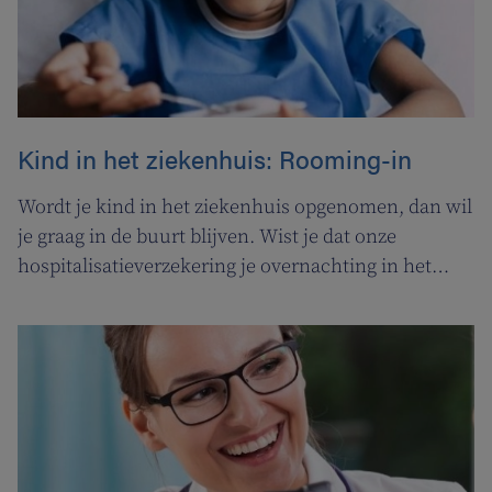
Kind in het ziekenhuis: Rooming-in
Wordt je kind in het ziekenhuis opgenomen, dan wil
je graag in de buurt blijven. Wist je dat onze
hospitalisatieverzekering je overnachting in het
ziekenhuis gedeeltelijk terugbetaalt?