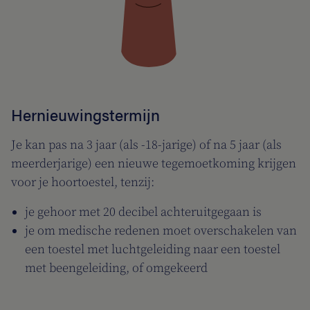
Hernieuwingstermijn
Je kan pas na 3 jaar (als -18-jarige) of na 5 jaar (als
meerderjarige) een nieuwe tegemoetkoming krijgen
voor je hoortoestel, tenzij:
je gehoor met 20 decibel achteruitgegaan is
je om medische redenen moet overschakelen van
een toestel met luchtgeleiding naar een toestel
met beengeleiding, of omgekeerd