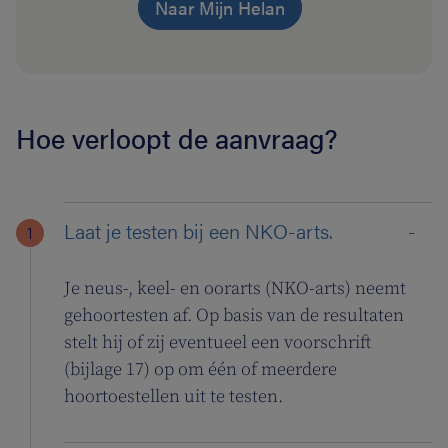
Naar Mijn Helan
Hoe verloopt de aanvraag?
Laat je testen bij een NKO-arts.
Je neus-, keel- en oorarts (NKO-arts) neemt
gehoortesten af. Op basis van de resultaten
stelt hij of zij eventueel een voorschrift
(bijlage 17) op om één of meerdere
hoortoestellen uit te testen.