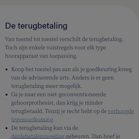
De terugbetaling
Van toestel tot toestel verschilt de terugbetaling.
Toch zijn enkele vuistregels voor elk type
hoorapparaat van toepassing.
Koop het toestel pas aan als je goedkeuring kreeg
van de adviserende arts. Anders is er geen
terugbetaling meer mogelijk.
Ga je naar een niet-geconventioneerde
gehoorprothesist, dan krijg je minder
terugbetaald. Tenzij je recht hebt op de
verhoogde
tegemoetkoming
.
De terugbetaling kan via de
derdebetalersregeling
gebeuren. Dan hoef je