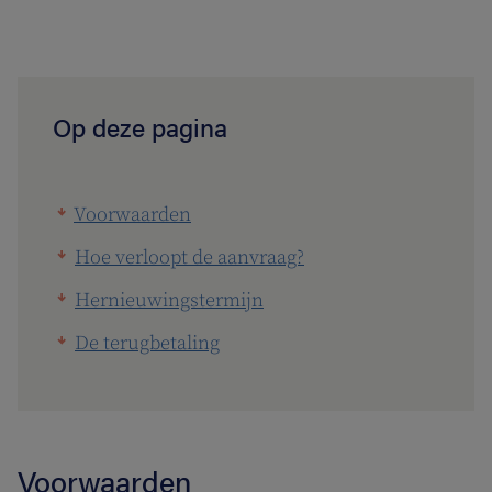
Op deze pagina
Voorwaarden
Hoe verloopt de aanvraag?
Hernieuwingstermijn
De terugbetaling
Voorwaarden