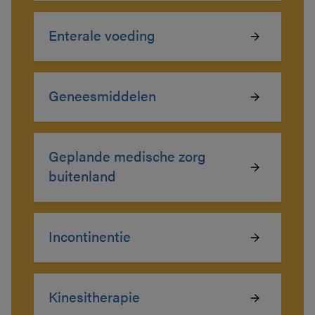
Enterale voeding
Geneesmiddelen
Geplande medische zorg
buitenland
Incontinentie
Kinesitherapie