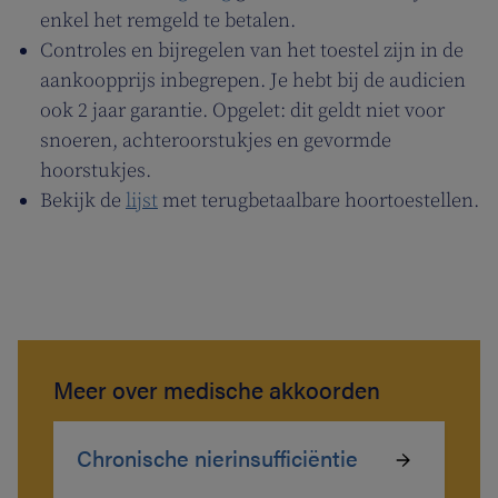
enkel het remgeld te betalen.
Controles en bijregelen van het toestel zijn in de
aankoopprijs inbegrepen. Je hebt bij de audicien
ook 2 jaar garantie. Opgelet: dit geldt niet voor
snoeren, achteroorstukjes en gevormde
hoorstukjes.
Bekijk de
lijst
met terugbetaalbare hoortoestellen.
Meer over medische akkoorden
Chronische nierinsufficiëntie