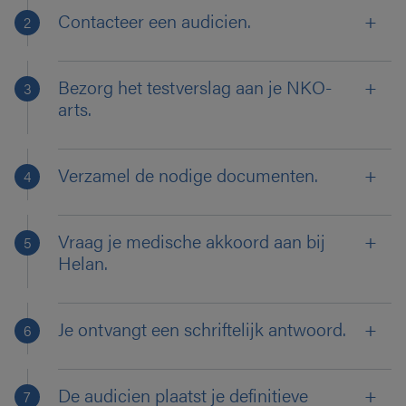
Contacteer een audicien.
Bezorg het testverslag aan je NKO-
arts.
Verzamel de nodige documenten.
Vraag je medische akkoord aan bij
Helan.
Je ontvangt een schriftelijk antwoord.
De audicien plaatst je definitieve