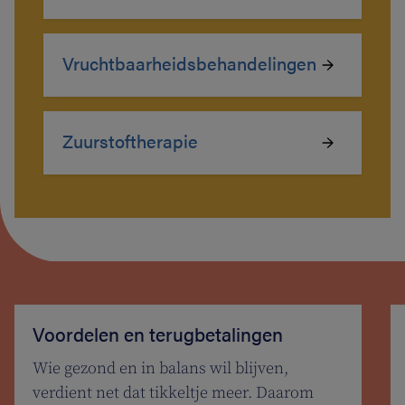
Vruchtbaarheidsbehandelingen
Zuurstoftherapie
Voordelen en terugbetalingen
Wie gezond en in balans wil blijven,
verdient net dat tikkeltje meer. Daarom