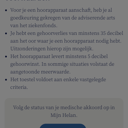
Voor je een hoorapparaat aanschaft, heb je al
goedkeuring gekregen van de adviserende arts
van het ziekenfonds.
Je hebt een gehoorverlies van minstens 35 decibel
aan het oor waar je een hoorapparaat nodig hebt.
Uitzonderingen hierop zijn mogelijk.
Het hoorapparaat levert minstens 5 decibel
gehoorwinst. In sommige situaties volstaat de
aangetoonde meerwaarde.
Het toestel voldoet aan enkele vastgelegde
criteria.
Volg de status van je medische akkoord op in
Mijn Helan.