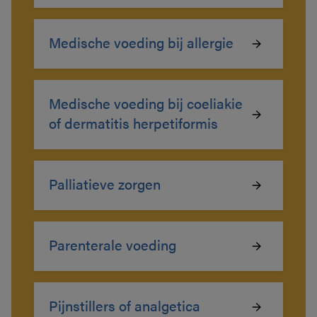
Medische voeding bij allergie
Medische voeding bij coeliakie
of dermatitis herpetiformis
Palliatieve zorgen
Parenterale voeding
Pijnstillers of analgetica