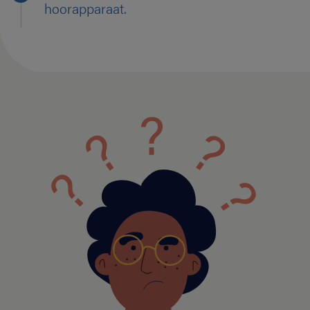
hoorapparaat.